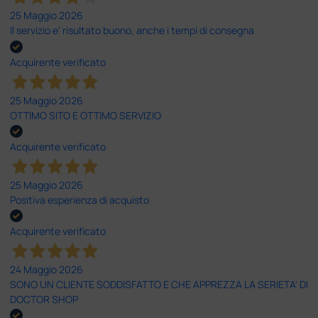
25 Maggio 2026
Il servizio e’ risultato buono, anche i tempi di consegna
Acquirente verificato
25 Maggio 2026
OTTIMO SITO E OTTIMO SERVIZIO
Acquirente verificato
25 Maggio 2026
Positiva esperienza di acquisto
Acquirente verificato
24 Maggio 2026
SONO UN CLIENTE SODDISFATTO E CHE APPREZZA LA SERIETA' DI
DOCTOR SHOP