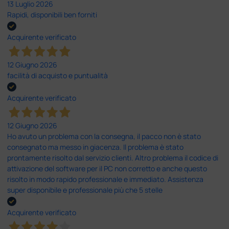
13 Luglio 2026
Rapidi, disponibili ben forniti
Acquirente verificato
12 Giugno 2026
facilità di acquisto e puntualità
Acquirente verificato
12 Giugno 2026
Ho avuto un problema con la consegna, il pacco non è stato
consegnato ma messo in giacenza. Il problema è stato
prontamente risolto dal servizio clienti. Altro problema il codice di
attivazione del software per il PC non corretto e anche questo
risolto in modo rapido professionale e immediato. Assistenza
super disponibile e professionale più che 5 stelle
Acquirente verificato