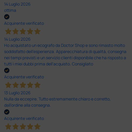
14 Luglio 2026
ottima
Acquirente verificato
14 Luglio 2026
Ho acquistato un ecografo da Doctor Shop e sono rimasto molto
soddisfatto dell'esperienza. Apparecchiatura di qualità, consegna
nei tempi previsti e un servizio clienti disponibile che ha risposto a
tutti i miei dubbi prima dell'acquisto. Consigliato
Acquirente verificato
13 Luglio 2026
Nulla da eccepire. Tutto estremamente chiaro e corretto,
dall’ordine alla consegna.
Acquirente verificato