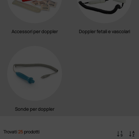
Accessori per doppler
Doppler fetali e vascolari
Sonde per doppler
Trovati
25
prodotti