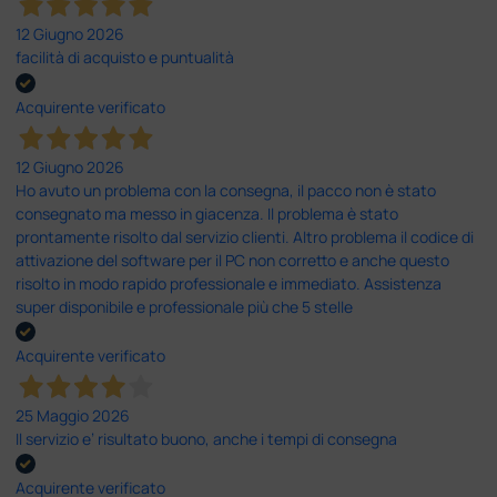
12 Giugno 2026
facilità di acquisto e puntualità
Acquirente verificato
12 Giugno 2026
Ho avuto un problema con la consegna, il pacco non è stato
consegnato ma messo in giacenza. Il problema è stato
prontamente risolto dal servizio clienti. Altro problema il codice di
attivazione del software per il PC non corretto e anche questo
risolto in modo rapido professionale e immediato. Assistenza
super disponibile e professionale più che 5 stelle
Acquirente verificato
25 Maggio 2026
Il servizio e’ risultato buono, anche i tempi di consegna
Acquirente verificato