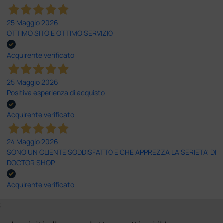
25 Maggio 2026
OTTIMO SITO E OTTIMO SERVIZIO
Acquirente verificato
25 Maggio 2026
Positiva esperienza di acquisto
Acquirente verificato
24 Maggio 2026
SONO UN CLIENTE SODDISFATTO E CHE APPREZZA LA SERIETA' DI
DOCTOR SHOP
Acquirente verificato
;