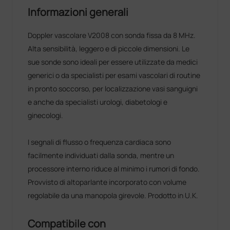
Informazioni generali
Doppler vascolare V2008 con sonda fissa da 8 MHz.
Alta sensibilità, leggero e di piccole dimensioni. Le
sue sonde sono ideali per essere utilizzate da medici
generici o da specialisti per esami vascolari di routine
in pronto soccorso, per localizzazione vasi sanguigni
e anche da specialisti urologi, diabetologi e
ginecologi.
I segnali di flusso o frequenza cardiaca sono
facilmente individuati dalla sonda, mentre un
processore interno riduce al minimo i rumori di fondo.
Provvisto di altoparlante incorporato con volume
regolabile da una manopola girevole. Prodotto in U.K.
Compatibile con