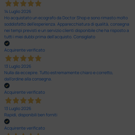
14 Luglio 2026
Ho acquistato un ecografo da Doctor Shop e sono rimasto molto
soddisfatto dell'esperienza. Apparecchiatura di qualità, consegna
nei tempi previsti e un servizio clienti disponibile che ha risposto a
tutti i miei dubbi prima dell'acquisto. Consigliato
Acquirente verificato
13 Luglio 2026
Nulla da eccepire. Tutto estremamente chiaro e corretto,
dall’ordine alla consegna.
Acquirente verificato
13 Luglio 2026
Rapidi, disponibili ben forniti
Acquirente verificato