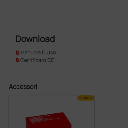
Download
Manuale D'Uso
Certificato CE
Accessori
più opzioni