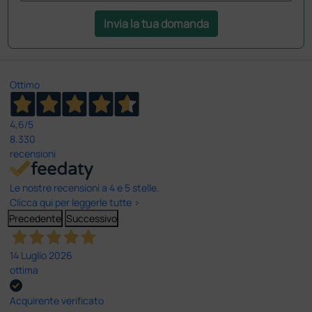
Invia la tua domanda
Ottimo
4,6
/5
8.330
recensioni
Le nostre recensioni a 4 e 5 stelle.
Clicca qui per leggerle tutte >
Precedente
Successivo
14 Luglio 2026
ottima
Acquirente verificato