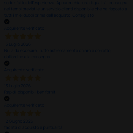
soddisfatto dell'esperienza. Apparecchiatura di qualità, consegna
nei tempi previsti e un servizio clienti disponibile che ha risposto a
tutti i miei dubbi prima dell'acquisto. Consigliato
Acquirente verificato
13 Luglio 2026
Nulla da eccepire. Tutto estremamente chiaro e corretto,
dall’ordine alla consegna.
Acquirente verificato
13 Luglio 2026
Rapidi, disponibili ben forniti
Acquirente verificato
12 Giugno 2026
facilità di acquisto e puntualità