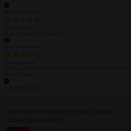
Acquirente verificato
25 Maggio 2026
Positiva esperienza di acquisto
Acquirente verificato
24 Maggio 2026
SONO UN CLIENTE SODDISFATTO E CHE APPREZZA LA SERIETA' DI
DOCTOR SHOP
Acquirente verificato
;
Iscriviti alla newsletter e ottieni il buono
sconto di benvenuto