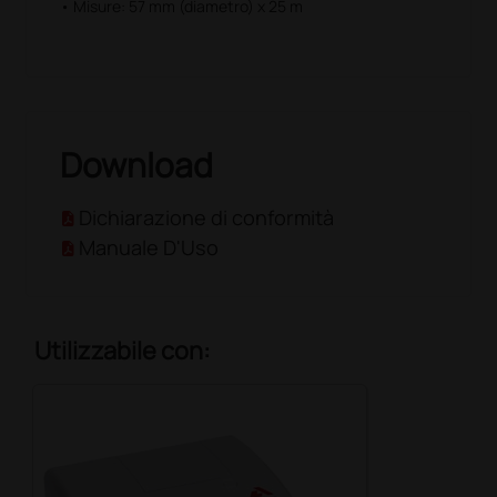
• Misure: 57 mm (diametro) x 25 m
Download
Dichiarazione di conformità
Manuale D'Uso
Utilizzabile con: