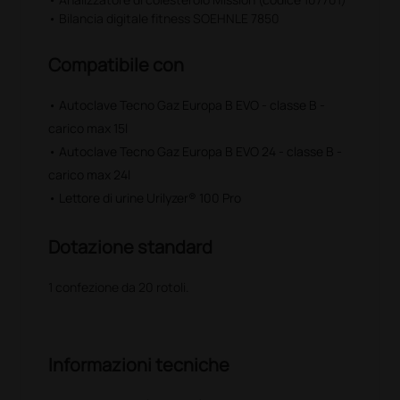
• Bilancia digitale fitness SOEHNLE 7850
Compatibile con
• Autoclave Tecno Gaz Europa B EVO - classe B -
carico max 15l
• Autoclave Tecno Gaz Europa B EVO 24 - classe B -
carico max 24l
• Lettore di urine Urilyzer® 100 Pro
Dotazione standard
1 confezione da 20 rotoli.
Informazioni tecniche