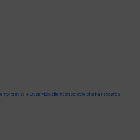
i previsti e un servizio clienti disponibile che ha risposto a