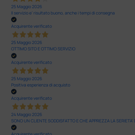
25 Maggio 2026
Il servizio e’ risultato buono, anche i tempi di consegna
Acquirente verificato
25 Maggio 2026
OTTIMO SITO E OTTIMO SERVIZIO
Acquirente verificato
25 Maggio 2026
Positiva esperienza di acquisto
Acquirente verificato
24 Maggio 2026
SONO UN CLIENTE SODDISFATTO E CHE APPREZZA LA SERIETA'
Acquirente verificato