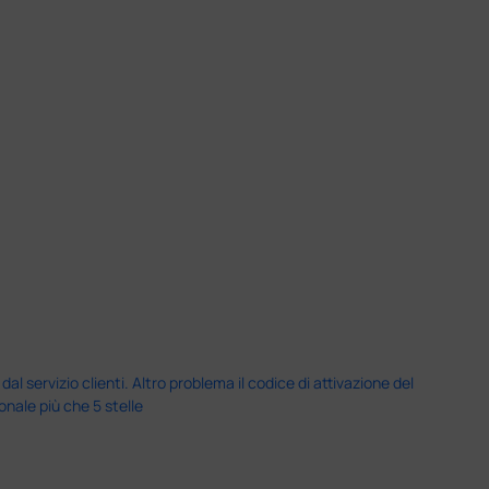
servizio clienti. Altro problema il codice di attivazione del
nale più che 5 stelle