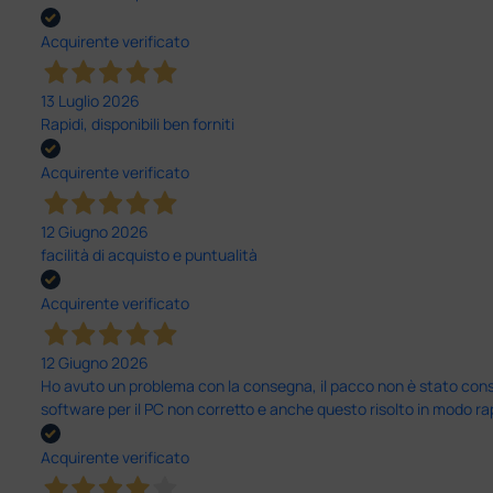
Acquirente verificato
13 Luglio 2026
Rapidi, disponibili ben forniti
Acquirente verificato
12 Giugno 2026
facilità di acquisto e puntualità
Acquirente verificato
12 Giugno 2026
Ho avuto un problema con la consegna, il pacco non è stato conseg
software per il PC non corretto e anche questo risolto in modo ra
Acquirente verificato