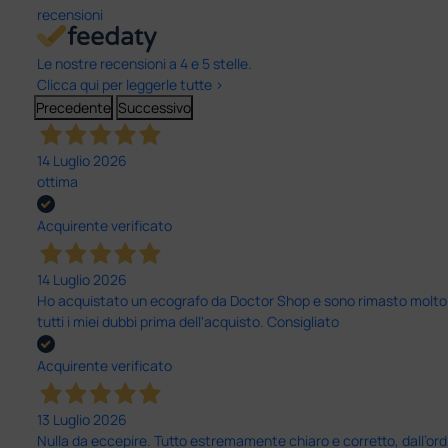
recensioni
Le nostre recensioni a 4 e 5 stelle.
Clicca qui per leggerle tutte >
Precedente
Successivo
14 Luglio 2026
ottima
Acquirente verificato
14 Luglio 2026
Ho acquistato un ecografo da Doctor Shop e sono rimasto molto sod
tutti i miei dubbi prima dell'acquisto. Consigliato
Acquirente verificato
13 Luglio 2026
Nulla da eccepire. Tutto estremamente chiaro e corretto, dall’ord