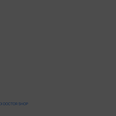
 DI DOCTOR SHOP