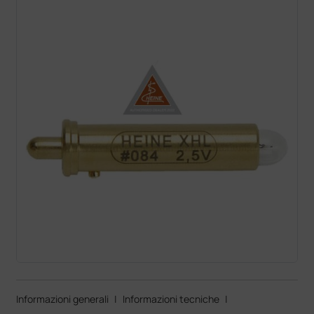
Informazioni generali
|
Informazioni tecniche
|