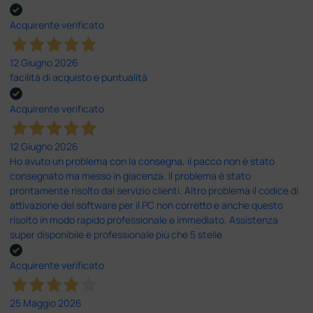
Acquirente verificato
12 Giugno 2026
facilità di acquisto e puntualità
Acquirente verificato
12 Giugno 2026
Ho avuto un problema con la consegna, il pacco non è stato
consegnato ma messo in giacenza. Il problema è stato
prontamente risolto dal servizio clienti. Altro problema il codice di
attivazione del software per il PC non corretto e anche questo
risolto in modo rapido professionale e immediato. Assistenza
super disponibile e professionale più che 5 stelle
Acquirente verificato
25 Maggio 2026