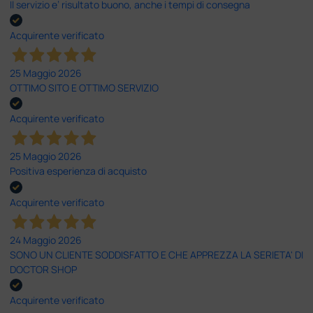
Il servizio e’ risultato buono, anche i tempi di consegna
Acquirente verificato
25 Maggio 2026
OTTIMO SITO E OTTIMO SERVIZIO
Acquirente verificato
25 Maggio 2026
Positiva esperienza di acquisto
Acquirente verificato
24 Maggio 2026
SONO UN CLIENTE SODDISFATTO E CHE APPREZZA LA SERIETA' DI
DOCTOR SHOP
Acquirente verificato