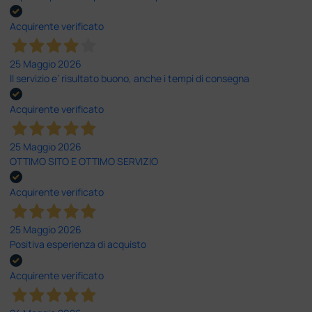
Acquirente verificato
25 Maggio 2026
Il servizio e’ risultato buono, anche i tempi di consegna
Acquirente verificato
25 Maggio 2026
OTTIMO SITO E OTTIMO SERVIZIO
Acquirente verificato
25 Maggio 2026
Positiva esperienza di acquisto
Acquirente verificato