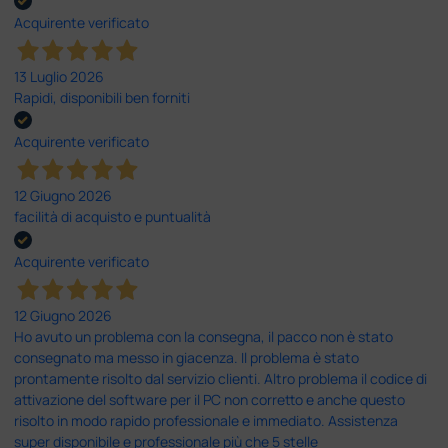
Acquirente verificato
13 Luglio 2026
Rapidi, disponibili ben forniti
Acquirente verificato
12 Giugno 2026
facilità di acquisto e puntualità
Acquirente verificato
12 Giugno 2026
Ho avuto un problema con la consegna, il pacco non è stato
consegnato ma messo in giacenza. Il problema è stato
prontamente risolto dal servizio clienti. Altro problema il codice di
attivazione del software per il PC non corretto e anche questo
risolto in modo rapido professionale e immediato. Assistenza
super disponibile e professionale più che 5 stelle