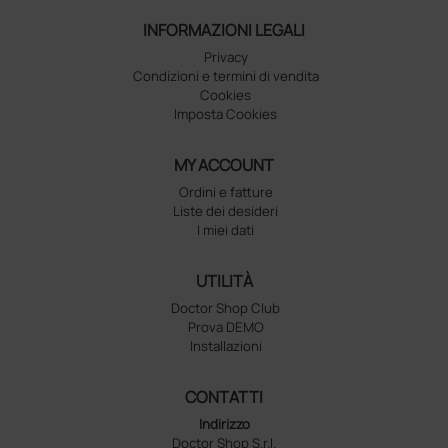
INFORMAZIONI LEGALI
Privacy
Condizioni e termini di vendita
Cookies
Imposta Cookies
MY ACCOUNT
Ordini e fatture
Liste dei desideri
I miei dati
UTILITÀ
Doctor Shop Club
Prova DEMO
Installazioni
CONTATTI
Indirizzo
Doctor Shop S.r.l.