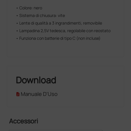
• Colore: nero
• Sistema di chiusura: vite
• Lente di qualità a 3 ingrandimenti, removibile
• Lampadina 2,5V tedesca, regolabile con reostato
• Funziona con batterie di tipo C (non incluse)
Download
Manuale D'Uso
Accessori