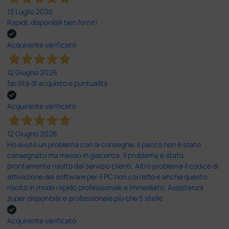
13 Luglio 2026
Rapidi, disponibili ben forniti
Acquirente verificato
12 Giugno 2026
facilità di acquisto e puntualità
Acquirente verificato
12 Giugno 2026
Ho avuto un problema con la consegna, il pacco non è stato
consegnato ma messo in giacenza. Il problema è stato
prontamente risolto dal servizio clienti. Altro problema il codice di
attivazione del software per il PC non corretto e anche questo
risolto in modo rapido professionale e immediato. Assistenza
super disponibile e professionale più che 5 stelle
Acquirente verificato