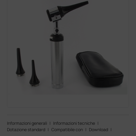
Informazioni generali
|
Informazioni tecniche
|
Dotazione standard
|
Compatibile con
|
Download
|