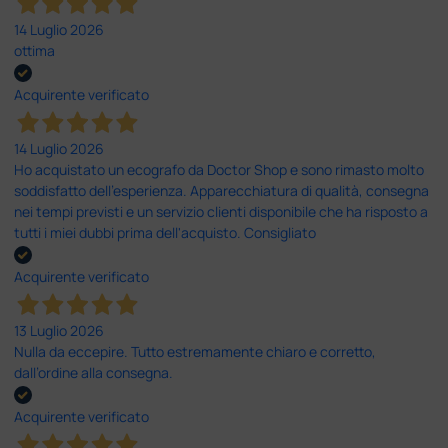
14 Luglio 2026
ottima
Acquirente verificato
14 Luglio 2026
Ho acquistato un ecografo da Doctor Shop e sono rimasto molto
soddisfatto dell'esperienza. Apparecchiatura di qualità, consegna
nei tempi previsti e un servizio clienti disponibile che ha risposto a
tutti i miei dubbi prima dell'acquisto. Consigliato
Acquirente verificato
13 Luglio 2026
Nulla da eccepire. Tutto estremamente chiaro e corretto,
dall’ordine alla consegna.
Acquirente verificato