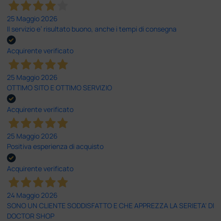
25 Maggio 2026
Il servizio e’ risultato buono, anche i tempi di consegna
Acquirente verificato
25 Maggio 2026
OTTIMO SITO E OTTIMO SERVIZIO
Acquirente verificato
25 Maggio 2026
Positiva esperienza di acquisto
Acquirente verificato
24 Maggio 2026
SONO UN CLIENTE SODDISFATTO E CHE APPREZZA LA SERIETA' DI
DOCTOR SHOP