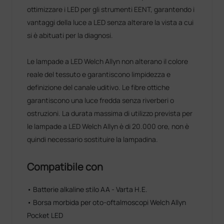
ottimizzare i LED per gli strumenti EENT, garantendo i
vantaggi della luce a LED senza alterare la vista a cui
si è abituati per la diagnosi.
Le lampade a LED Welch Allyn non alterano il colore
reale del tessuto e garantiscono limpidezza e
definizione del canale uditivo. Le fibre ottiche
garantiscono una luce fredda senza riverberi o
ostruzioni. La durata massima di utilizzo prevista per
le lampade a LED Welch Allyn è di 20.000 ore, non è
quindi necessario sostituire la lampadina.
Compatibile con
• Batterie alkaline stilo AA - Varta H.E.
• Borsa morbida per oto-oftalmoscopi Welch Allyn
Pocket LED