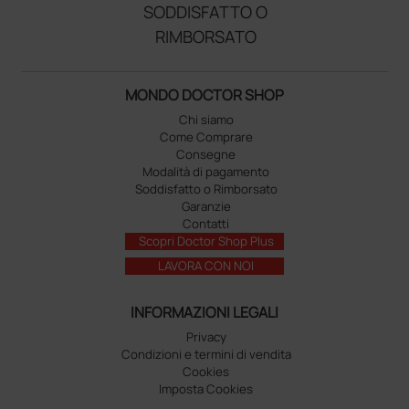
SODDISFATTO O
RIMBORSATO
MONDO DOCTOR SHOP
Chi siamo
Come Comprare
Consegne
Modalità di pagamento
Soddisfatto o Rimborsato
Garanzie
Contatti
Scopri Doctor Shop Plus
LAVORA CON NOI
INFORMAZIONI LEGALI
Privacy
Condizioni e termini di vendita
Cookies
Imposta Cookies