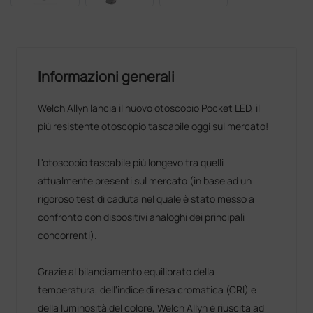
Informazioni generali
Welch Allyn lancia il nuovo otoscopio Pocket LED, il
più resistente otoscopio tascabile oggi sul mercato!
L'otoscopio tascabile più longevo tra quelli
attualmente presenti sul mercato (in base ad un
rigoroso test di caduta nel quale è stato messo a
confronto con dispositivi analoghi dei principali
concorrenti).
Grazie al bilanciamento equilibrato della
temperatura, dell'indice di resa cromatica (CRI) e
della luminosità del colore, Welch Allyn è riuscita ad