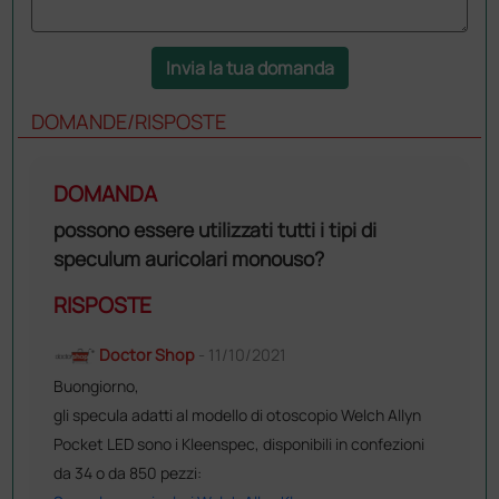
Invia la tua domanda
DOMANDE/RISPOSTE
DOMANDA
possono essere utilizzati tutti i tipi di
speculum auricolari monouso?
RISPOSTE
Doctor Shop
- 11/10/2021
Buongiorno,
gli specula adatti al modello di otoscopio Welch Allyn
Pocket LED sono i Kleenspec, disponibili in confezioni
da 34 o da 850 pezzi: