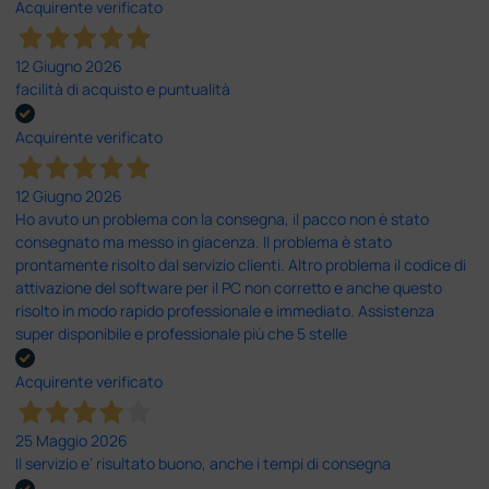
Acquirente verificato
12 Giugno 2026
facilità di acquisto e puntualità
Acquirente verificato
12 Giugno 2026
Ho avuto un problema con la consegna, il pacco non è stato
consegnato ma messo in giacenza. Il problema è stato
prontamente risolto dal servizio clienti. Altro problema il codice di
attivazione del software per il PC non corretto e anche questo
risolto in modo rapido professionale e immediato. Assistenza
super disponibile e professionale più che 5 stelle
Acquirente verificato
25 Maggio 2026
Il servizio e’ risultato buono, anche i tempi di consegna