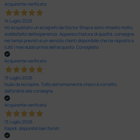
Acquirente verificato
14 Luglio 2026
Ho acquistato un ecografo da Doctor Shop e sono rimasto molto
soddisfatto dell'esperienza. Apparecchiatura di qualità, consegna
nei tempi previsti e un servizio clienti disponibile che ha risposto a
tutti i miei dubbi prima dell'acquisto. Consigliato
Acquirente verificato
13 Luglio 2026
Nulla da eccepire. Tutto estremamente chiaro e corretto,
dall’ordine alla consegna.
Acquirente verificato
13 Luglio 2026
Rapidi, disponibili ben forniti