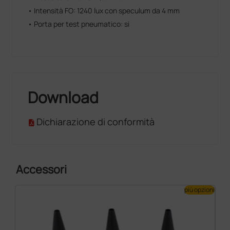
• Intensità FO: 1240 lux con speculum da 4 mm
• Porta per test pneumatico: si
Download
Dichiarazione di conformità
Accessori
più opzioni