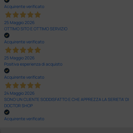
Acquirente verificato
25 Maggio 2026
OTTIMO SITO E OTTIMO SERVIZIO
Acquirente verificato
25 Maggio 2026
Positiva esperienza di acquisto
Acquirente verificato
24 Maggio 2026
SONO UN CLIENTE SODDISFATTO E CHE APPREZZA LA SERIETA' DI
DOCTOR SHOP
Acquirente verificato
;