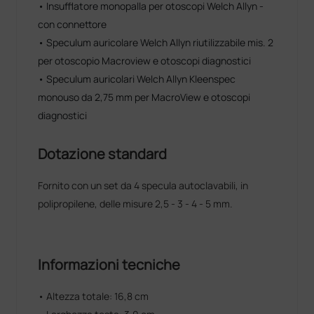
• Insufflatore monopalla per otoscopi Welch Allyn -
con connettore
• Speculum auricolare Welch Allyn riutilizzabile mis. 2
per otoscopio Macroview e otoscopi diagnostici
• Speculum auricolari Welch Allyn Kleenspec
monouso da 2,75 mm per MacroView e otoscopi
diagnostici
Dotazione standard
Fornito con un set da 4 specula autoclavabili, in
polipropilene, delle misure 2,5 - 3 - 4 - 5 mm.
Informazioni tecniche
• Altezza totale: 16,8 cm