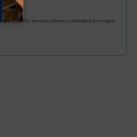
iExaminer Pro, serve per salvare e condividere le immagini,