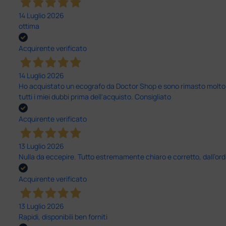
14 Luglio 2026
ottima
Acquirente verificato
14 Luglio 2026
Ho acquistato un ecografo da Doctor Shop e sono rimasto molto sod
tutti i miei dubbi prima dell'acquisto. Consigliato
Acquirente verificato
13 Luglio 2026
Nulla da eccepire. Tutto estremamente chiaro e corretto, dall’ord
Acquirente verificato
13 Luglio 2026
Rapidi, disponibili ben forniti