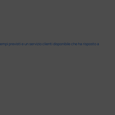
i previsti e un servizio clienti disponibile che ha risposto a