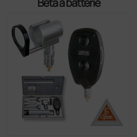
Beta a batterie