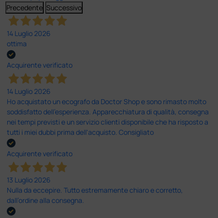
Precedente
Successivo
14 Luglio 2026
ottima
Acquirente verificato
14 Luglio 2026
Ho acquistato un ecografo da Doctor Shop e sono rimasto molto
soddisfatto dell'esperienza. Apparecchiatura di qualità, consegna
nei tempi previsti e un servizio clienti disponibile che ha risposto a
tutti i miei dubbi prima dell'acquisto. Consigliato
Acquirente verificato
13 Luglio 2026
Nulla da eccepire. Tutto estremamente chiaro e corretto,
dall’ordine alla consegna.