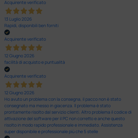
Acquirente verificato
13 Luglio 2026
Rapidi, disponibili ben forniti
Acquirente verificato
12 Giugno 2026
facilità di acquisto e puntualità
Acquirente verificato
12 Giugno 2026
Ho avuto un problema con la consegna, il pacco non è stato
consegnato ma messo in giacenza. Il problema è stato
prontamente risolto dal servizio clienti. Altro problema il codice di
attivazione del software per il PC non corretto e anche questo
risolto in modo rapido professionale e immediato. Assistenza
super disponibile e professionale più che 5 stelle