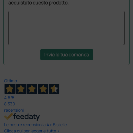
acquistato questo prodotto.
Invia la tua domanda
Ottimo
4,6
/5
8.330
recensioni
Le nostre recensioni a 4 e 5 stelle.
Clicca qui per leggerle tutte >