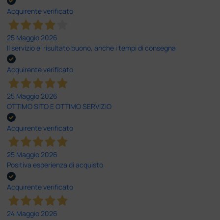
Acquirente verificato
25 Maggio 2026
Il servizio e’ risultato buono, anche i tempi di consegna
Acquirente verificato
25 Maggio 2026
OTTIMO SITO E OTTIMO SERVIZIO
Acquirente verificato
25 Maggio 2026
Positiva esperienza di acquisto
Acquirente verificato
24 Maggio 2026