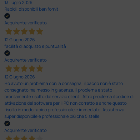
13 Luglio 2026
Rapidi, disponibili ben forniti
Acquirente verificato
12 Giugno 2026
facilità di acquisto e puntualità
Acquirente verificato
12 Giugno 2026
Ho avuto un problema con la consegna, il pacco non è stato
consegnato ma messo in giacenza. Il problema è stato
prontamente risolto dal servizio clienti. Altro problema il codice di
attivazione del software per il PC non corretto e anche questo
risolto in modo rapido professionale e immediato. Assistenza
super disponibile e professionale più che 5 stelle
Acquirente verificato