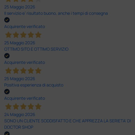
25 Maggio 2026
Il servizio e’ risultato buono, anche i tempi di consegna
Acquirente verificato
25 Maggio 2026
OTTIMO SITO E OTTIMO SERVIZIO
Acquirente verificato
25 Maggio 2026
Positiva esperienza di acquisto
Acquirente verificato
24 Maggio 2026
SONO UN CLIENTE SODDISFATTO E CHE APPREZZA LA SERIETA' DI
DOCTOR SHOP