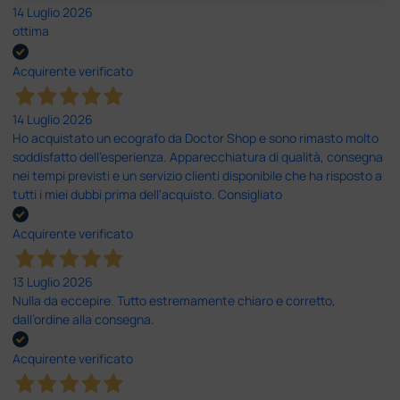
14 Luglio 2026
ottima
Acquirente verificato
14 Luglio 2026
Ho acquistato un ecografo da Doctor Shop e sono rimasto molto
soddisfatto dell'esperienza. Apparecchiatura di qualità, consegna
nei tempi previsti e un servizio clienti disponibile che ha risposto a
tutti i miei dubbi prima dell'acquisto. Consigliato
Acquirente verificato
13 Luglio 2026
Nulla da eccepire. Tutto estremamente chiaro e corretto,
dall’ordine alla consegna.
Acquirente verificato