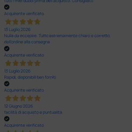
tutti i miei dubbi prima dell'acquisto. Consigliato
Acquirente verificato
13 Luglio 2026
Nulla da eccepire. Tutto estremamente chiaro e corretto,
dall’ordine alla consegna.
Acquirente verificato
13 Luglio 2026
Rapidi, disponibili ben forniti
Acquirente verificato
12 Giugno 2026
facilità di acquisto e puntualità
Acquirente verificato