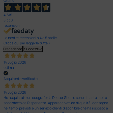
Ottimo
4,6
/5
8.330
recensioni
Le nostre recensioni a 4 e 5 stelle.
Clicca qui per leggerle tutte >
Precedente
Successivo
14 Luglio 2026
ottima
Acquirente verificato
14 Luglio 2026
Ho acquistato un ecografo da Doctor Shop e sono rimasto molto
soddisfatto dell'esperienza. Apparecchiatura di qualità, consegna
nei tempi previsti e un servizio clienti disponibile che ha risposto a