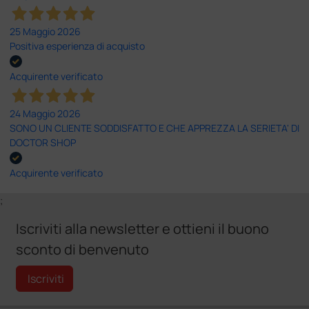
25 Maggio 2026
Positiva esperienza di acquisto
Acquirente verificato
24 Maggio 2026
SONO UN CLIENTE SODDISFATTO E CHE APPREZZA LA SERIETA' DI
DOCTOR SHOP
Acquirente verificato
;
Iscriviti alla newsletter e ottieni il buono
sconto di benvenuto
Iscriviti