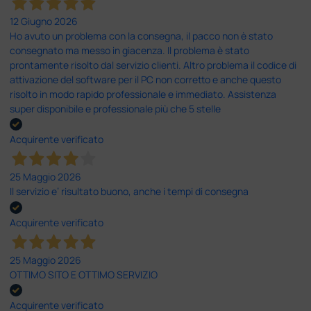
12 Giugno 2026
Ho avuto un problema con la consegna, il pacco non è stato
consegnato ma messo in giacenza. Il problema è stato
prontamente risolto dal servizio clienti. Altro problema il codice di
attivazione del software per il PC non corretto e anche questo
risolto in modo rapido professionale e immediato. Assistenza
super disponibile e professionale più che 5 stelle
Acquirente verificato
25 Maggio 2026
Il servizio e’ risultato buono, anche i tempi di consegna
Acquirente verificato
25 Maggio 2026
OTTIMO SITO E OTTIMO SERVIZIO
Acquirente verificato