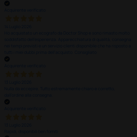
Acquirente verificato
14 Luglio 2026
Ho acquistato un ecografo da Doctor Shop e sono rimasto molto
soddisfatto dell'esperienza. Apparecchiatura di qualità, consegna
nei tempi previsti e un servizio clienti disponibile che ha risposto a
tutti i miei dubbi prima dell'acquisto. Consigliato
Acquirente verificato
13 Luglio 2026
Nulla da eccepire. Tutto estremamente chiaro e corretto,
dall’ordine alla consegna.
Acquirente verificato
13 Luglio 2026
Rapidi, disponibili ben forniti