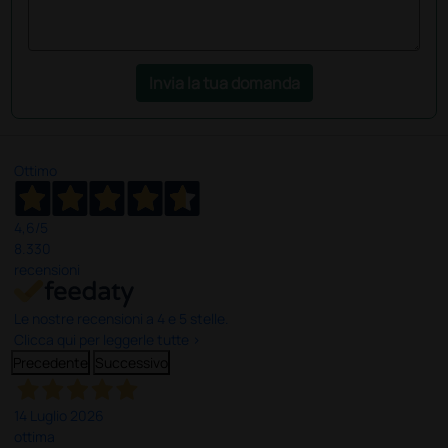
Invia la tua domanda
Ottimo
4,6
/5
8.330
recensioni
Le nostre recensioni a 4 e 5 stelle.
Clicca qui per leggerle tutte >
Precedente
Successivo
14 Luglio 2026
ottima