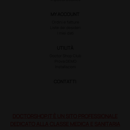
MY ACCOUNT
Ordini e fatture
Liste dei desideri
I miei dati
UTILITÀ
Doctor Shop Club
Prova DEMO
Installazioni
CONTATTI
DOCTORSHOP.IT È UN SITO PROFESSIONALE
DEDICATO ALLA CLASSE MEDICA E SANITARIA