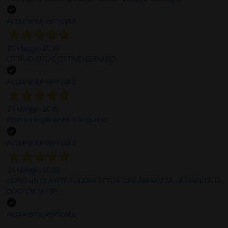
Acquirente verificato
25 Maggio 2026
OTTIMO SITO E OTTIMO SERVIZIO
Acquirente verificato
25 Maggio 2026
Positiva esperienza di acquisto
Acquirente verificato
24 Maggio 2026
SONO UN CLIENTE SODDISFATTO E CHE APPREZZA LA SERIETA' DI
DOCTOR SHOP
Acquirente verificato