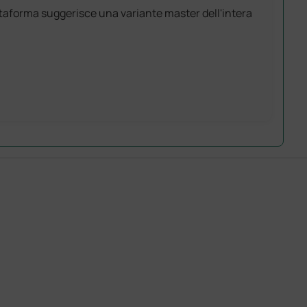
attaforma suggerisce una variante master dell'intera