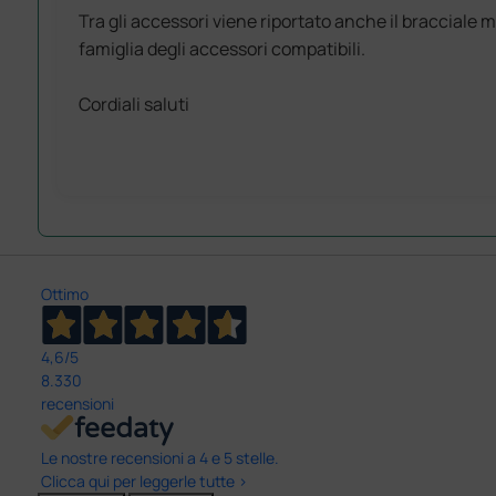
Tra gli accessori viene riportato anche il bracciale
famiglia degli accessori compatibili.
Cordiali saluti
Ottimo
4,6
/5
8.330
recensioni
Le nostre recensioni a 4 e 5 stelle.
Clicca qui per leggerle tutte >