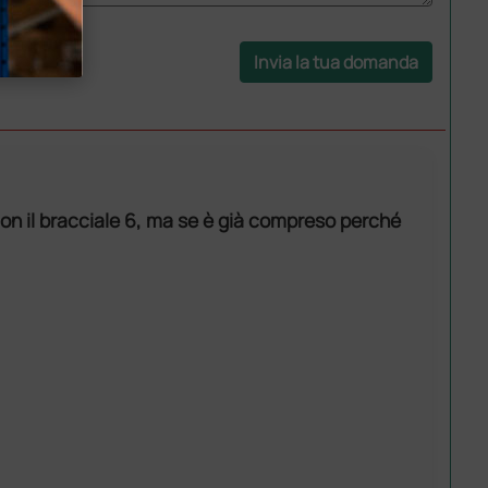
Invia la tua domanda
 con il bracciale 6, ma se è già compreso perché