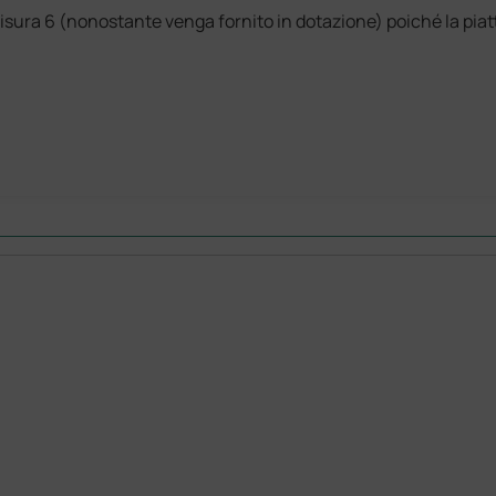
 misura 6 (nonostante venga fornito in dotazione) poiché la pi