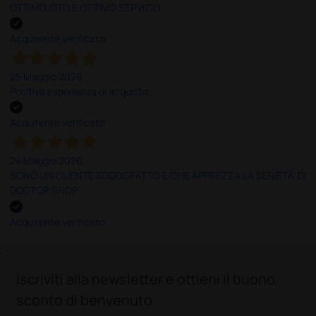
OTTIMO SITO E OTTIMO SERVIZIO
Acquirente verificato
25 Maggio 2026
Positiva esperienza di acquisto
Acquirente verificato
24 Maggio 2026
SONO UN CLIENTE SODDISFATTO E CHE APPREZZA LA SERIETA' DI
DOCTOR SHOP
Acquirente verificato
;
Iscriviti alla newsletter e ottieni il buono
sconto di benvenuto