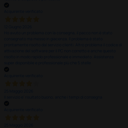
Acquirente verificato
12 Giugno 2026
Ho avuto un problema con la consegna, il pacco non è stato
consegnato ma messo in giacenza. Il problema è stato
prontamente risolto dal servizio clienti. Altro problema il codice di
attivazione del software per il PC non corretto e anche questo
risolto in modo rapido professionale e immediato. Assistenza
super disponibile e professionale più che 5 stelle
Acquirente verificato
25 Maggio 2026
Il servizio e’ risultato buono, anche i tempi di consegna
Acquirente verificato
25 Maggio 2026