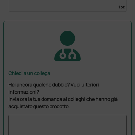
1 pz.
Chiedi a un collega
Hai ancora qualche dubbio? Vuoi ulteriori
informazioni?
Invia ora la tua domanda ai colleghi che hanno già
acquistato questo prodotto.