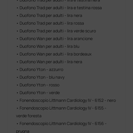
• Duofono Trad per adulti - lira e testina rossa
• Duofono Trad per adulti - lira nera
• Duofono Trad per adulti - lira rossa
• Duofono Trad per adulti - lira verde scuro
• Duofono Wan per adulti - lira arancione
• Duofono Wan per adulti - lira blu
• Duofono Wan per adulti - lira bordeaux
• Duofono Wan per adulti - lira nera
• Duofono Yton - azzurro
• Duofono Yton - blu navy
• Duofono Yton - rosso
• Duofono Yton - verde
• Fonendoscopio Littmann Cardiology IV - 6152 - nero
• Fonendoscopio Littmann Cardiology IV - 6155 -
verde foresta
• Fonendoscopio Littmann Cardiology IV - 6156 -
prugna