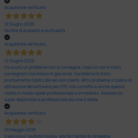
Acquirente verificato
12 Giugno 2026
facilità di acquisto e puntualità
Acquirente verificato
12 Giugno 2026
Ho avuto un problema con la consegna, il pacco non è stato
consegnato ma messo in giacenza. Il problema è stato
prontamente risolto dal servizio clienti. Altro problema il codice di
attivazione del software per il PC non corretto e anche questo
risolto in modo rapido professionale e immediato. Assistenza
super disponibile e professionale più che 5 stelle
Acquirente verificato
25 Maggio 2026
Il servizio e’ risultato buono, anche i tempi di consegna