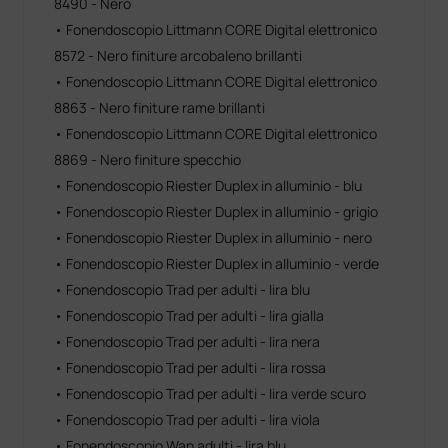
8490 - Nero
• Fonendoscopio Littmann CORE Digital elettronico
8572 - Nero finiture arcobaleno brillanti
• Fonendoscopio Littmann CORE Digital elettronico
8863 - Nero finiture rame brillanti
• Fonendoscopio Littmann CORE Digital elettronico
8869 - Nero finiture specchio
• Fonendoscopio Riester Duplex in alluminio - blu
• Fonendoscopio Riester Duplex in alluminio - grigio
• Fonendoscopio Riester Duplex in alluminio - nero
• Fonendoscopio Riester Duplex in alluminio - verde
• Fonendoscopio Trad per adulti - lira blu
• Fonendoscopio Trad per adulti - lira gialla
• Fonendoscopio Trad per adulti - lira nera
• Fonendoscopio Trad per adulti - lira rossa
• Fonendoscopio Trad per adulti - lira verde scuro
• Fonendoscopio Trad per adulti - lira viola
• Fonendoscopio Wan adulti - lira blu