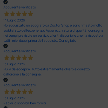
Acquirente verificato
14 Luglio 2026
Ho acquistato un ecografo da Doctor Shop e sono rimasto molto
soddisfatto dell'esperienza. Apparecchiatura di qualità, consegna
nei tempi previsti e un servizio clienti disponibile che ha risposto a
tutti i miei dubbi prima dell'acquisto. Consigliato
Acquirente verificato
13 Luglio 2026
Nulla da eccepire. Tutto estremamente chiaro e corretto,
dall’ordine alla consegna.
Acquirente verificato
13 Luglio 2026
Rapidi, disponibili ben forniti