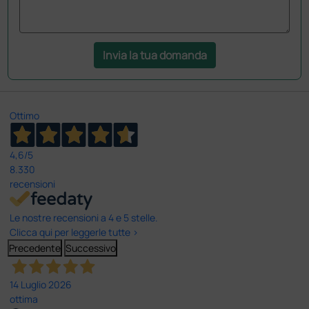
Invia la tua domanda
Ottimo
4,6
/5
8.330
recensioni
Le nostre recensioni a 4 e 5 stelle.
Clicca qui per leggerle tutte >
Precedente
Successivo
14 Luglio 2026
ottima