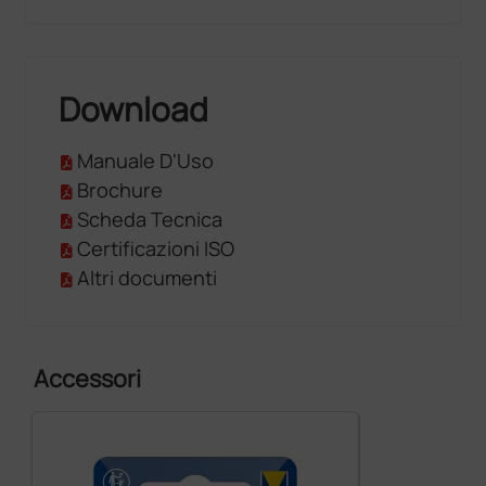
Download
Manuale D'Uso
Brochure
Scheda Tecnica
Certificazioni ISO
Altri documenti
Accessori