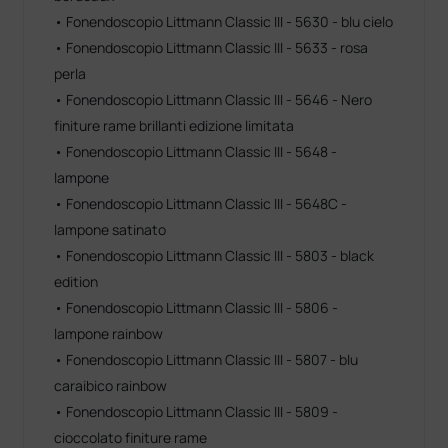
• Fonendoscopio Littmann Classic III - 5630 - blu cielo
• Fonendoscopio Littmann Classic III - 5633 - rosa
perla
• Fonendoscopio Littmann Classic III - 5646 - Nero
finiture rame brillanti edizione limitata
• Fonendoscopio Littmann Classic III - 5648 -
lampone
• Fonendoscopio Littmann Classic III - 5648C -
lampone satinato
• Fonendoscopio Littmann Classic III - 5803 - black
edition
• Fonendoscopio Littmann Classic III - 5806 -
lampone rainbow
• Fonendoscopio Littmann Classic III - 5807 - blu
caraibico rainbow
• Fonendoscopio Littmann Classic III - 5809 -
cioccolato finiture rame