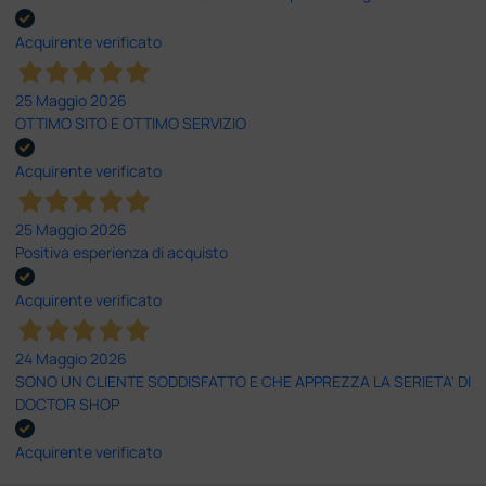
Acquirente verificato
25 Maggio 2026
OTTIMO SITO E OTTIMO SERVIZIO
Acquirente verificato
25 Maggio 2026
Positiva esperienza di acquisto
Acquirente verificato
24 Maggio 2026
SONO UN CLIENTE SODDISFATTO E CHE APPREZZA LA SERIETA' DI
DOCTOR SHOP
Acquirente verificato