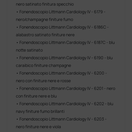
nero satinato finitura specchio
• Fonendoscopio Littmann Cardiology IV - 6179 -
nero/champagne finiture fumo
• Fonendoscopio Littmann Cardiology IV - 6186C -
alabastro satinato finiture nere
• Fonendoscopio Littmann Cardiology IV - 6187C - blu
notte satinato
• Fonendoscopio Littmann Cardiology IV - 6190 - blu
caraibico finiture champagne
• Fonendoscopio Littmann Cardiology IV - 6200 -
nero con finiture nere e rosse
• Fonendoscopio Littmann Cardiology IV - 6201 - nero
con finiture nere e blu
• Fonendoscopio Littmann Cardiology IV - 6202 - blu
navy finiture fumo brillanti
• Fonendoscopio Littmann Cardiology IV - 6203 -
nero finiture nere e viola