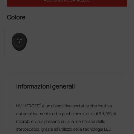
Colore
Informazioni generali
®
UV-HEROES
è un dispositivo portatile che inattiva
automaticamente ed in pochi minuti oltre il 99,9% di
microbi e virus presenti sulla la membrana dello
stetoscopio, grazie all’utilizzo della tecnologia LED