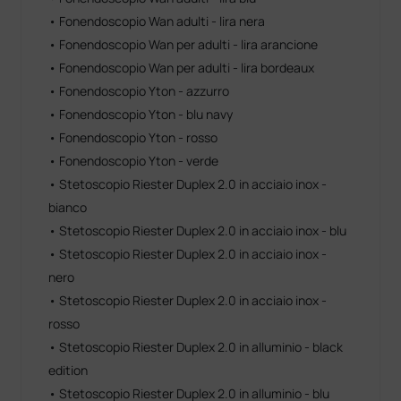
• Fonendoscopio Wan adulti - lira nera
• Fonendoscopio Wan per adulti - lira arancione
• Fonendoscopio Wan per adulti - lira bordeaux
• Fonendoscopio Yton - azzurro
• Fonendoscopio Yton - blu navy
• Fonendoscopio Yton - rosso
• Fonendoscopio Yton - verde
• Stetoscopio Riester Duplex 2.0 in acciaio inox -
bianco
• Stetoscopio Riester Duplex 2.0 in acciaio inox - blu
• Stetoscopio Riester Duplex 2.0 in acciaio inox -
nero
• Stetoscopio Riester Duplex 2.0 in acciaio inox -
rosso
• Stetoscopio Riester Duplex 2.0 in alluminio - black
edition
• Stetoscopio Riester Duplex 2.0 in alluminio - blu