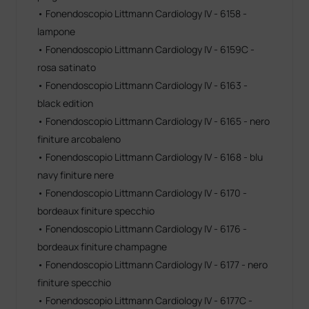
• Fonendoscopio Littmann Cardiology IV - 6158 -
lampone
• Fonendoscopio Littmann Cardiology IV - 6159C -
rosa satinato
• Fonendoscopio Littmann Cardiology IV - 6163 -
black edition
• Fonendoscopio Littmann Cardiology IV - 6165 - nero
finiture arcobaleno
• Fonendoscopio Littmann Cardiology IV - 6168 - blu
navy finiture nere
• Fonendoscopio Littmann Cardiology IV - 6170 -
bordeaux finiture specchio
• Fonendoscopio Littmann Cardiology IV - 6176 -
bordeaux finiture champagne
• Fonendoscopio Littmann Cardiology IV - 6177 - nero
finiture specchio
• Fonendoscopio Littmann Cardiology IV - 6177C -