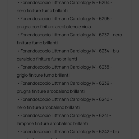
• Fonendoscopio Littmann Cardiology IV - 6204 -
nero finiture fumo brillanti
• Fonendoscopio Littmann Cardiology IV - 6205 -
prugna con finiture arcobaleno e viola
• Fonendoscopio Littmann Cardiology IV - 6232 - nero
finiture fumo brillanti
• Fonendoscopio Littmann Cardiology IV - 6234 - blu
caraibico finiture fumo brillanti
• Fonendoscopio Littmann Cardiology IV - 6238 -
grigio finiture fumo brillanti
• Fonendoscopio Littmann Cardiology IV - 6239 -
prugna finiture arcobaleno brillanti
• Fonendoscopio Littmann Cardiology IV - 6240 -
nero finiture arcobaleno brillanti
• Fonendoscopio Littmann Cardiology IV - 6241 -
lampone finiture arcobaleno brillanti
• Fonendoscopio Littmann Cardiology IV - 6242 - blu