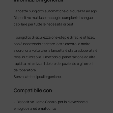
Lancette pungidito automatiche di sicurezza ad ago.
Dispositivo multiuso raccoglie campioni di sangue
capillare per tutte le necessità di test.
Il pungidito di sicurezza one-step è di facile utilizzo,
non è necessario caricare lo strumento; è molto
sicuro, una volta che la lancetta è stata adoperata è
resa inutilizzabile. Il metodo di penetrazione ad alta
rapidità minimizza il dolore del paziente e gli errori
dell'operatore.
Senza lattice, ipoallergeniche.
Compatibile con
• Dispositivo Hemo Control per la rilevazione di
emoglobina ed ematocrito