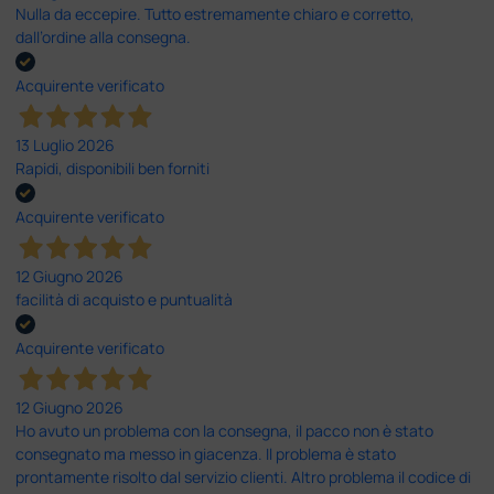
Nulla da eccepire. Tutto estremamente chiaro e corretto,
dall’ordine alla consegna.
Acquirente verificato
13 Luglio 2026
Rapidi, disponibili ben forniti
Acquirente verificato
12 Giugno 2026
facilità di acquisto e puntualità
Acquirente verificato
12 Giugno 2026
Ho avuto un problema con la consegna, il pacco non è stato
consegnato ma messo in giacenza. Il problema è stato
prontamente risolto dal servizio clienti. Altro problema il codice di