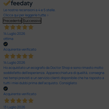
Le nostre recensioni a 4 e 5 stelle.
Clicca qui per leggerle tutte >
Precedente
Successivo
14 Luglio 2026
ottima
Acquirente verificato
14 Luglio 2026
Ho acquistato un ecografo da Doctor Shop e sono rimasto molto
soddisfatto dell'esperienza. Apparecchiatura di qualità, consegna
nei tempi previsti e un servizio clienti disponibile che ha risposto a
tutti i miei dubbi prima dell'acquisto. Consigliato
Acquirente verificato
13 Luglio 2026