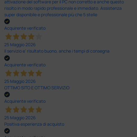
attivazione del software per il PC non corretto e anche questo
risolto in modo rapido professionale e immediato. Assistenza
super disponibile e professionale più che 5 stelle
Acquirente verificato
25 Maggio 2026
Il servizio e’ risultato buono, anche i tempi di consegna
Acquirente verificato
25 Maggio 2026
OTTIMO SITO E OTTIMO SERVIZIO
Acquirente verificato
25 Maggio 2026
Positiva esperienza di acquisto