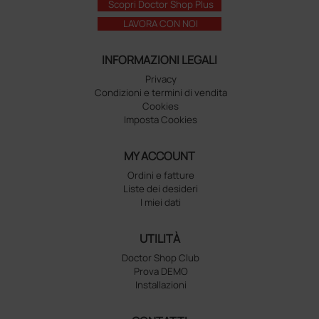
Scopri Doctor Shop Plus
LAVORA CON NOI
INFORMAZIONI LEGALI
Privacy
Condizioni e termini di vendita
Cookies
Imposta Cookies
MY ACCOUNT
Ordini e fatture
Liste dei desideri
I miei dati
UTILITÀ
Doctor Shop Club
Prova DEMO
Installazioni