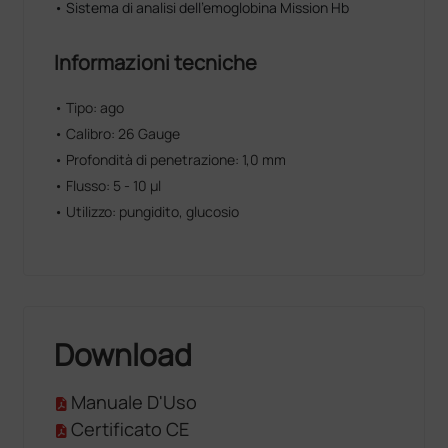
• Sistema di analisi dell'emoglobina Mission Hb
Informazioni tecniche
• Tipo: ago
• Calibro: 26 Gauge
• Profondità di penetrazione: 1,0 mm
• Flusso: 5 - 10 µl
• Utilizzo: pungidito, glucosio
Download
Manuale D'Uso
Certificato CE