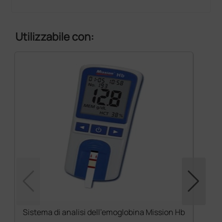
Utilizzabile con:
Sistema di analisi dell'emoglobina Mission Hb