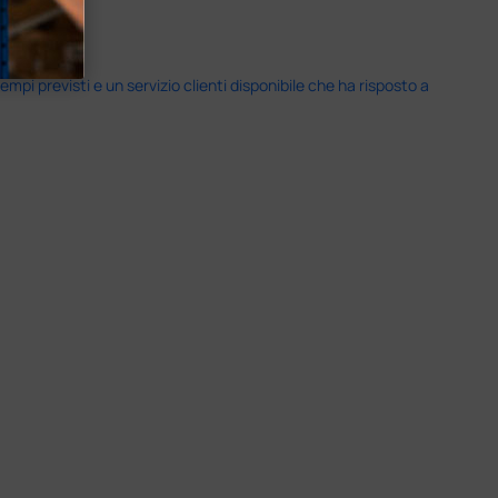
i previsti e un servizio clienti disponibile che ha risposto a