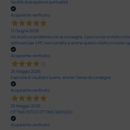
facilità di acquisto e puntualità
Acquirente verificato
12 Giugno 2026
Ho avuto un problema con la consegna, il pacco non è stato conseg
software per il PC non corretto e anche questo risolto in modo ra
Acquirente verificato
25 Maggio 2026
Il servizio e’ risultato buono, anche i tempi di consegna
Acquirente verificato
25 Maggio 2026
OTTIMO SITO E OTTIMO SERVIZIO
Acquirente verificato