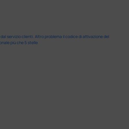
servizio clienti. Altro problema il codice di attivazione del
nale più che 5 stelle