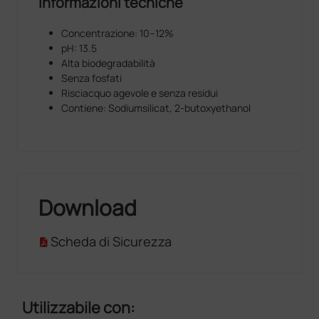
Informazioni tecniche
Concentrazione: 10–12%
pH: 13.5
Alta biodegradabilità
Senza fosfati
Risciacquo agevole e senza residui
Contiene: Sodiumsilicat, 2-butoxyethanol
Download
Scheda di Sicurezza
Utilizzabile con: