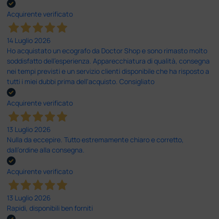
Acquirente verificato
14 Luglio 2026
Ho acquistato un ecografo da Doctor Shop e sono rimasto molto
soddisfatto dell'esperienza. Apparecchiatura di qualità, consegna
nei tempi previsti e un servizio clienti disponibile che ha risposto a
tutti i miei dubbi prima dell'acquisto. Consigliato
Acquirente verificato
13 Luglio 2026
Nulla da eccepire. Tutto estremamente chiaro e corretto,
dall’ordine alla consegna.
Acquirente verificato
13 Luglio 2026
Rapidi, disponibili ben forniti