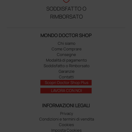
SODDISFATTO O
RIMBORSATO
MONDO DOCTOR SHOP
Chi siamo
Come Comprare
Consegne
Modalità di pagamento
Soddisfatto o Rimborsato
Garanzie
Contatti
Scopri Doctor Shop Plus
LAVORA CON NOI
INFORMAZIONI LEGALI
Privacy
Condizioni e termini di vendita
Cookies
Imposta Cookies