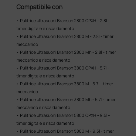
Compatibile con
• Pulitrice ultrasuoni Branson 2800 CPXH - 2.8l -
timer digitale e riscaldamento
• Pulitrice ultrasuoni Branson 2800 M - 2.8l - timer
meccanico
• Pulitrice ultrasuoni Branson 2800 Mh - 2.8l - timer
meccanico e riscaldamento
• Pulitrice ultrasuoni Branson 3800 CPXH - 5.7l -
timer digitale e riscaldamento
• Pulitrice ultrasuoni Branson 3800 M - 5.7l - timer
meccanico
• Pulitrice ultrasuoni Branson 3800 Mh - 5.7l - timer
meccanico e riscaldamento
• Pulitrice ultrasuoni Branson 5800 CPXH - 9.5l -
timer digitale e riscaldamento
• Pulitrice ultrasuoni Branson 5800 M - 9.5l - timer