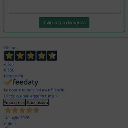
Invia la tua domanda
Ottimo
4,6
/5
8.330
recensioni
Le nostre recensioni a 4 e 5 stelle.
Clicca qui per leggerle tutte >
Precedente
Successivo
14 Luglio 2026
ottima