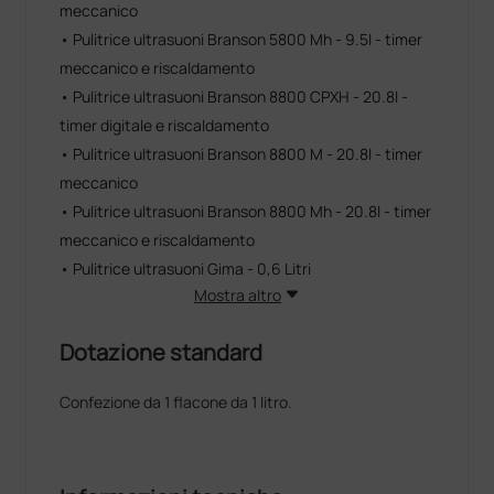
meccanico
• Pulitrice ultrasuoni Branson 5800 Mh - 9.5l - timer
meccanico e riscaldamento
• Pulitrice ultrasuoni Branson 8800 CPXH - 20.8l -
timer digitale e riscaldamento
• Pulitrice ultrasuoni Branson 8800 M - 20.8l - timer
meccanico
• Pulitrice ultrasuoni Branson 8800 Mh - 20.8l - timer
meccanico e riscaldamento
• Pulitrice ultrasuoni Gima - 0,6 Litri
Mostra altro
Dotazione standard
Confezione da 1 flacone da 1 litro.