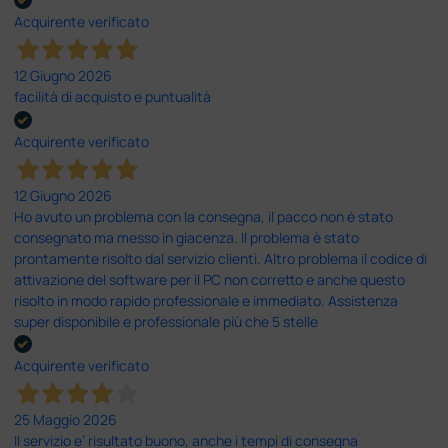
Acquirente verificato
12 Giugno 2026
facilità di acquisto e puntualità
Acquirente verificato
12 Giugno 2026
Ho avuto un problema con la consegna, il pacco non è stato
consegnato ma messo in giacenza. Il problema è stato
prontamente risolto dal servizio clienti. Altro problema il codice di
attivazione del software per il PC non corretto e anche questo
risolto in modo rapido professionale e immediato. Assistenza
super disponibile e professionale più che 5 stelle
Acquirente verificato
25 Maggio 2026
Il servizio e’ risultato buono, anche i tempi di consegna