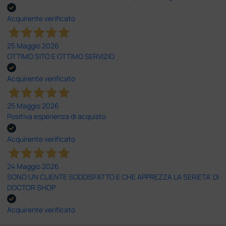
Acquirente verificato
25 Maggio 2026
OTTIMO SITO E OTTIMO SERVIZIO
Acquirente verificato
25 Maggio 2026
Positiva esperienza di acquisto
Acquirente verificato
24 Maggio 2026
SONO UN CLIENTE SODDISFATTO E CHE APPREZZA LA SERIETA' DI
DOCTOR SHOP
Acquirente verificato