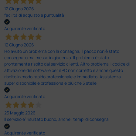
12 Giugno 2026
facilità di acquisto e puntualità
Acquirente verificato
12 Giugno 2026
Ho avuto un problema con la consegna, il pacco non è stato
consegnato ma messo in giacenza. Il problema è stato
prontamente risolto dal servizio clienti. Altro problema il codice di
attivazione del software per il PC non corretto e anche questo
risolto in modo rapido professionale e immediato. Assistenza
super disponibile e professionale più che 5 stelle
Acquirente verificato
25 Maggio 2026
Il servizio e’ risultato buono, anche i tempi di consegna
Acquirente verificato