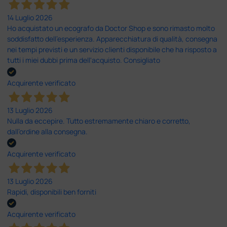
14 Luglio 2026
Ho acquistato un ecografo da Doctor Shop e sono rimasto molto
soddisfatto dell'esperienza. Apparecchiatura di qualità, consegna
nei tempi previsti e un servizio clienti disponibile che ha risposto a
tutti i miei dubbi prima dell'acquisto. Consigliato
Acquirente verificato
13 Luglio 2026
Nulla da eccepire. Tutto estremamente chiaro e corretto,
dall’ordine alla consegna.
Acquirente verificato
13 Luglio 2026
Rapidi, disponibili ben forniti
Acquirente verificato