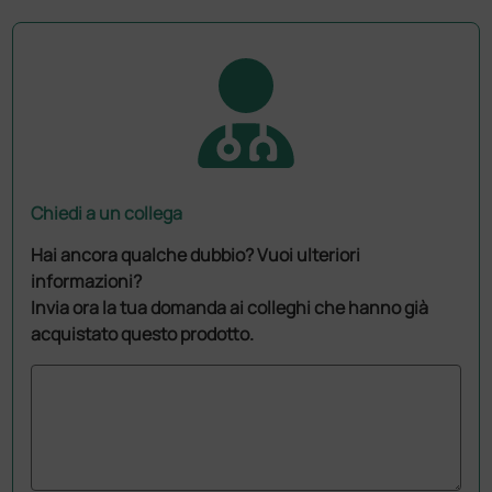
Chiedi a un collega
Hai ancora qualche dubbio? Vuoi ulteriori
informazioni?
Invia ora la tua domanda ai colleghi che hanno già
acquistato questo prodotto.