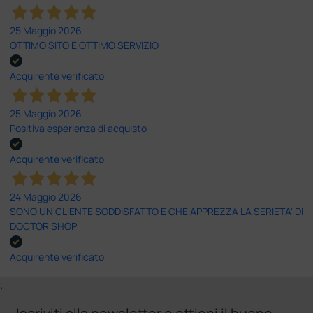
25 Maggio 2026
OTTIMO SITO E OTTIMO SERVIZIO
Acquirente verificato
25 Maggio 2026
Positiva esperienza di acquisto
Acquirente verificato
24 Maggio 2026
SONO UN CLIENTE SODDISFATTO E CHE APPREZZA LA SERIETA' DI
DOCTOR SHOP
Acquirente verificato
;