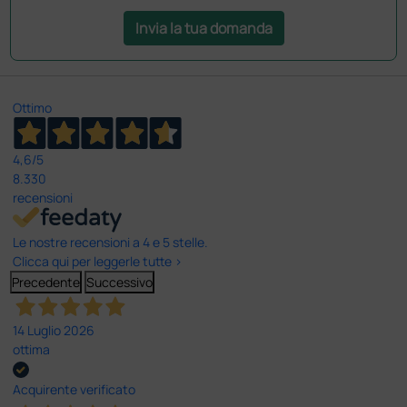
Invia la tua domanda
Ottimo
4,6
/5
8.330
recensioni
Le nostre recensioni a 4 e 5 stelle.
Clicca qui per leggerle tutte >
Precedente
Successivo
14 Luglio 2026
ottima
Acquirente verificato