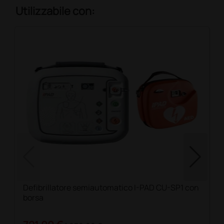
Utilizzabile con:
Defibrillatore semiautomatico I-PAD CU-SP1 con
borsa