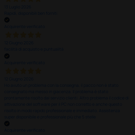
13 Luglio 2026
Rapidi, disponibili ben forniti
Acquirente verificato
12 Giugno 2026
facilità di acquisto e puntualità
Acquirente verificato
12 Giugno 2026
Ho avuto un problema con la consegna, il pacco non è stato
consegnato ma messo in giacenza. Il problema è stato
prontamente risolto dal servizio clienti. Altro problema il codice di
attivazione del software per il PC non corretto e anche questo
risolto in modo rapido professionale e immediato. Assistenza
super disponibile e professionale più che 5 stelle
Acquirente verificato