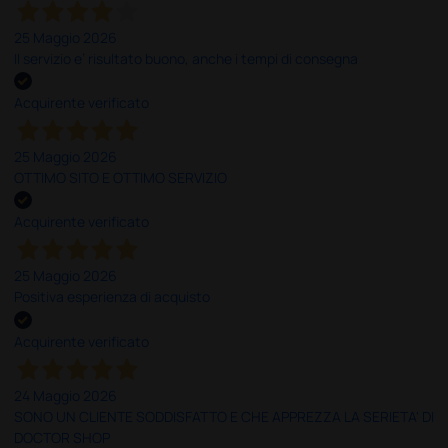
25 Maggio 2026
Il servizio e’ risultato buono, anche i tempi di consegna
Acquirente verificato
25 Maggio 2026
OTTIMO SITO E OTTIMO SERVIZIO
Acquirente verificato
25 Maggio 2026
Positiva esperienza di acquisto
Acquirente verificato
24 Maggio 2026
SONO UN CLIENTE SODDISFATTO E CHE APPREZZA LA SERIETA' DI
DOCTOR SHOP