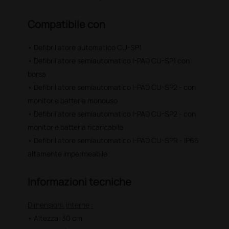
Compatibile con
• Defibrillatore automatico CU-SP1
• Defibrillatore semiautomatico I-PAD CU-SP1 con
borsa
• Defibrillatore semiautomatico I-PAD CU-SP2 - con
monitor e batteria monouso
• Defibrillatore semiautomatico I-PAD CU-SP2 - con
monitor e batteria ricaricabile
• Defibrillatore semiautomatico I-PAD CU-SPR - IP66
altamente impermeabile
Informazioni tecniche
Dimensioni
interne
:
• Altezza: 30 cm