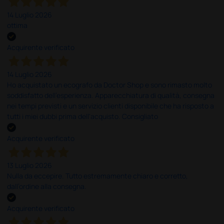
14 Luglio 2026
ottima
Acquirente verificato
14 Luglio 2026
Ho acquistato un ecografo da Doctor Shop e sono rimasto molto
soddisfatto dell'esperienza. Apparecchiatura di qualità, consegna
nei tempi previsti e un servizio clienti disponibile che ha risposto a
tutti i miei dubbi prima dell'acquisto. Consigliato
Acquirente verificato
13 Luglio 2026
Nulla da eccepire. Tutto estremamente chiaro e corretto,
dall’ordine alla consegna.
Acquirente verificato