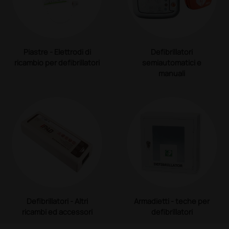
Piastre - Elettrodi di
Defibrillatori
ricambio per defibrillatori
semiautomatici e
manuali
Defibrillatori - Altri
Armadietti - teche per
ricambi ed accessori
defibrillatori