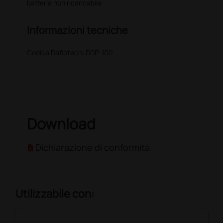
batteria non ricaricabile
Informazioni tecniche
Codice Defibtech: DDP-100
Download
Dichiarazione di conformità
Utilizzabile con: