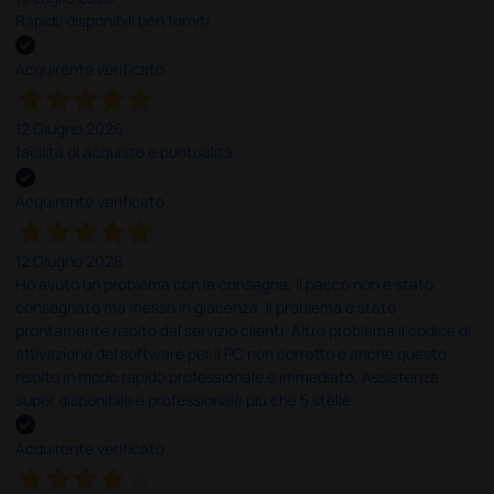
Rapidi, disponibili ben forniti
Acquirente verificato
12 Giugno 2026
facilità di acquisto e puntualità
Acquirente verificato
12 Giugno 2026
Ho avuto un problema con la consegna, il pacco non è stato
consegnato ma messo in giacenza. Il problema è stato
prontamente risolto dal servizio clienti. Altro problema il codice di
attivazione del software per il PC non corretto e anche questo
risolto in modo rapido professionale e immediato. Assistenza
super disponibile e professionale più che 5 stelle
Acquirente verificato