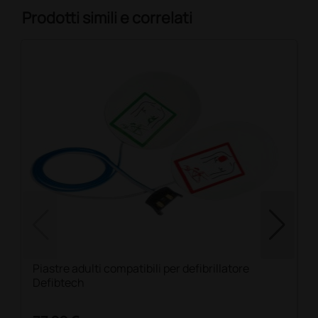
Prodotti simili e correlati
Piastre adulti compatibili per defibrillatore
Defibtech