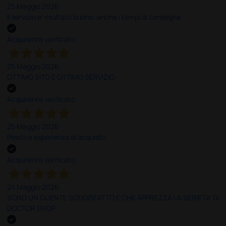
25 Maggio 2026
Il servizio e’ risultato buono, anche i tempi di consegna
Acquirente verificato
25 Maggio 2026
OTTIMO SITO E OTTIMO SERVIZIO
Acquirente verificato
25 Maggio 2026
Positiva esperienza di acquisto
Acquirente verificato
24 Maggio 2026
SONO UN CLIENTE SODDISFATTO E CHE APPREZZA LA SERIETA' DI
DOCTOR SHOP