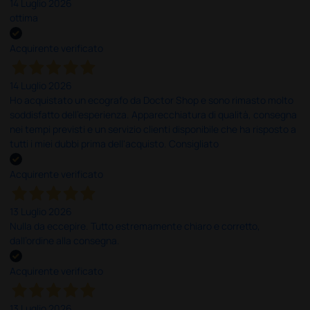
14 Luglio 2026
ottima
Acquirente verificato
14 Luglio 2026
Ho acquistato un ecografo da Doctor Shop e sono rimasto molto
soddisfatto dell'esperienza. Apparecchiatura di qualità, consegna
nei tempi previsti e un servizio clienti disponibile che ha risposto a
tutti i miei dubbi prima dell'acquisto. Consigliato
Acquirente verificato
13 Luglio 2026
Nulla da eccepire. Tutto estremamente chiaro e corretto,
dall’ordine alla consegna.
Acquirente verificato
13 Luglio 2026