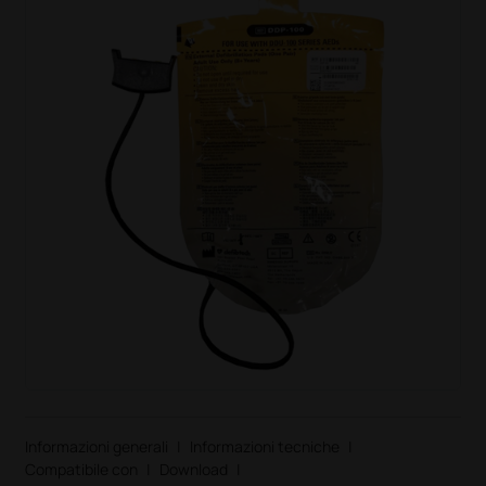
Informazioni generali
|
Informazioni tecniche
|
Compatibile con
|
Download
|