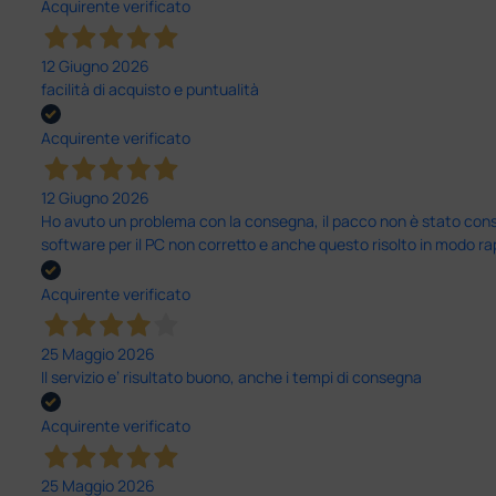
Acquirente verificato
12 Giugno 2026
facilità di acquisto e puntualità
Acquirente verificato
12 Giugno 2026
Ho avuto un problema con la consegna, il pacco non è stato conseg
software per il PC non corretto e anche questo risolto in modo ra
Acquirente verificato
25 Maggio 2026
Il servizio e’ risultato buono, anche i tempi di consegna
Acquirente verificato
25 Maggio 2026