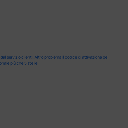
servizio clienti. Altro problema il codice di attivazione del
nale più che 5 stelle