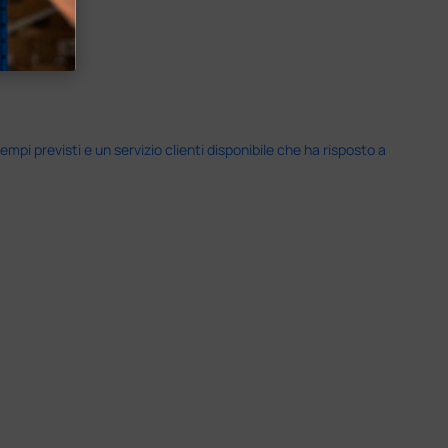
i previsti e un servizio clienti disponibile che ha risposto a