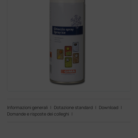
Informazioni generali
|
Dotazione standard
|
Download
|
Domande e risposte dei colleghi
|