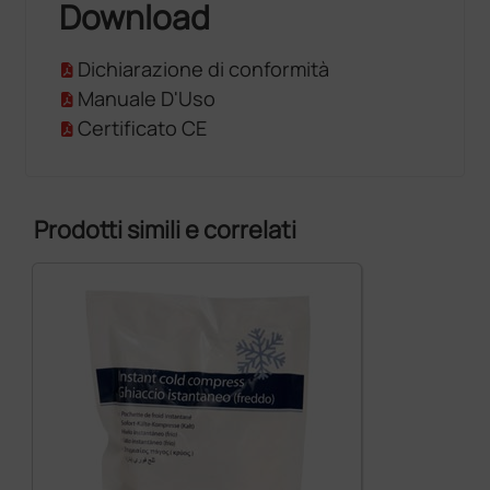
Download
Dichiarazione di conformità
Manuale D'Uso
Certificato CE
Prodotti simili e correlati