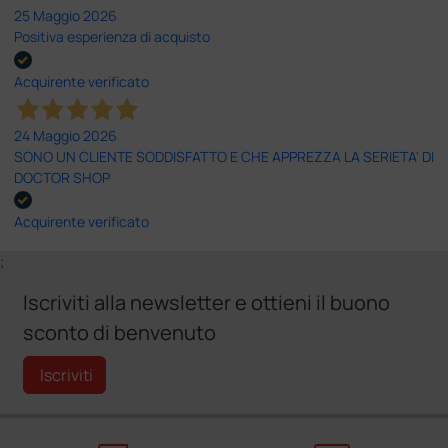
25 Maggio 2026
Positiva esperienza di acquisto
Acquirente verificato
24 Maggio 2026
SONO UN CLIENTE SODDISFATTO E CHE APPREZZA LA SERIETA' DI
DOCTOR SHOP
Acquirente verificato
;
Iscriviti alla newsletter e ottieni il buono
sconto di benvenuto
Iscriviti