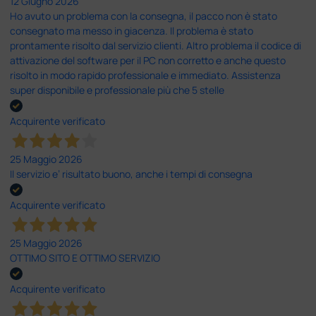
12 Giugno 2026
Ho avuto un problema con la consegna, il pacco non è stato
consegnato ma messo in giacenza. Il problema è stato
prontamente risolto dal servizio clienti. Altro problema il codice di
attivazione del software per il PC non corretto e anche questo
risolto in modo rapido professionale e immediato. Assistenza
super disponibile e professionale più che 5 stelle
Acquirente verificato
25 Maggio 2026
Il servizio e’ risultato buono, anche i tempi di consegna
Acquirente verificato
25 Maggio 2026
OTTIMO SITO E OTTIMO SERVIZIO
Acquirente verificato