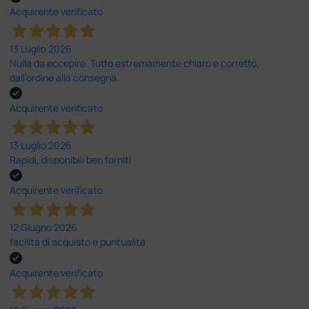
Acquirente verificato
13 Luglio 2026
Nulla da eccepire. Tutto estremamente chiaro e corretto,
dall’ordine alla consegna.
Acquirente verificato
13 Luglio 2026
Rapidi, disponibili ben forniti
Acquirente verificato
12 Giugno 2026
facilità di acquisto e puntualità
Acquirente verificato