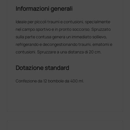
Informazioni generali
Ideale per piccoli traumi e contusioni, specialmente
nel campo sportivo e in pronto soccorso. Spruzzato
sulla parte contusa genera un immediato sollievo,
refrigerando e decongestionando traumi, ematomi e
contusioni. Spruzzare a una distanza di 20 cm.
Dotazione standard
Confezione da 12 bombole da 400 ml.