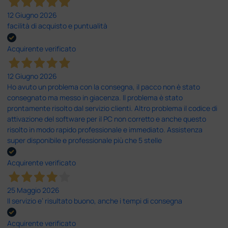
12 Giugno 2026
facilità di acquisto e puntualità
Acquirente verificato
12 Giugno 2026
Ho avuto un problema con la consegna, il pacco non è stato
consegnato ma messo in giacenza. Il problema è stato
prontamente risolto dal servizio clienti. Altro problema il codice di
attivazione del software per il PC non corretto e anche questo
risolto in modo rapido professionale e immediato. Assistenza
super disponibile e professionale più che 5 stelle
Acquirente verificato
25 Maggio 2026
Il servizio e’ risultato buono, anche i tempi di consegna
Acquirente verificato