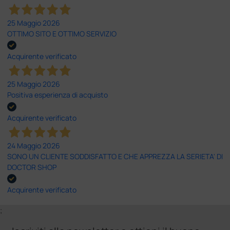
25 Maggio 2026
OTTIMO SITO E OTTIMO SERVIZIO
Acquirente verificato
25 Maggio 2026
Positiva esperienza di acquisto
Acquirente verificato
24 Maggio 2026
SONO UN CLIENTE SODDISFATTO E CHE APPREZZA LA SERIETA' DI
DOCTOR SHOP
Acquirente verificato
;