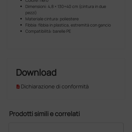
Colore: nero
Dimensioni: 4,8 × 130+40 cm (cintura in due
pezzi)
Materiale cintura: poliestere
Fibbia: fibbia in plastica, estremità con gancio
Compatibilità: barelle PE
Download
Dichiarazione di conformità
Prodotti simili e correlati