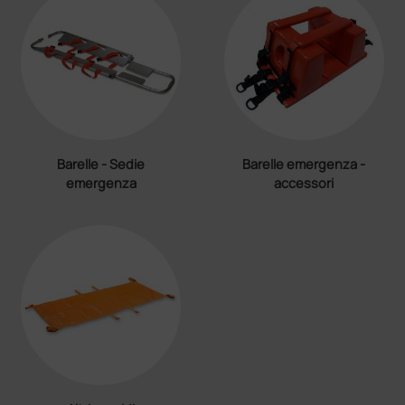
Barelle - Sedie
Barelle emergenza -
emergenza
accessori