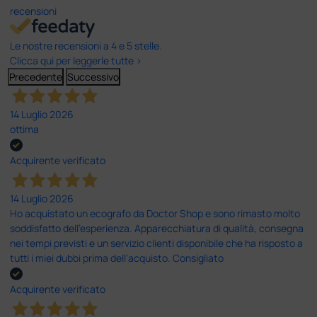
recensioni
Le nostre recensioni a 4 e 5 stelle.
Clicca qui per leggerle tutte >
Precedente
Successivo
14 Luglio 2026
ottima
Acquirente verificato
14 Luglio 2026
Ho acquistato un ecografo da Doctor Shop e sono rimasto molto
soddisfatto dell'esperienza. Apparecchiatura di qualità, consegna
nei tempi previsti e un servizio clienti disponibile che ha risposto a
tutti i miei dubbi prima dell'acquisto. Consigliato
Acquirente verificato