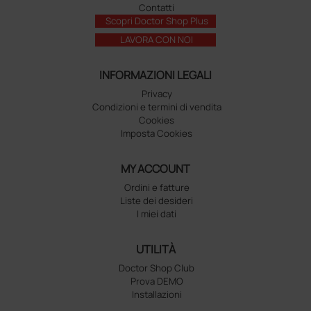
Contatti
Scopri Doctor Shop Plus
LAVORA CON NOI
INFORMAZIONI LEGALI
Privacy
Condizioni e termini di vendita
Cookies
Imposta Cookies
MY ACCOUNT
Ordini e fatture
Liste dei desideri
I miei dati
UTILITÀ
Doctor Shop Club
Prova DEMO
Installazioni