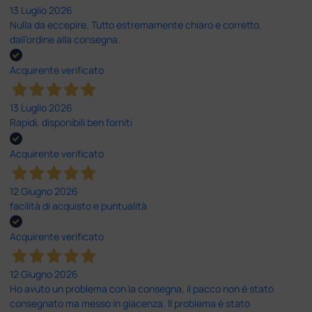
13 Luglio 2026
Nulla da eccepire. Tutto estremamente chiaro e corretto,
dall’ordine alla consegna.
Acquirente verificato
13 Luglio 2026
Rapidi, disponibili ben forniti
Acquirente verificato
12 Giugno 2026
facilità di acquisto e puntualità
Acquirente verificato
12 Giugno 2026
Ho avuto un problema con la consegna, il pacco non è stato
consegnato ma messo in giacenza. Il problema è stato