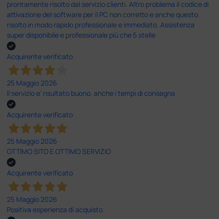
prontamente risolto dal servizio clienti. Altro problema il codice di
attivazione del software per il PC non corretto e anche questo
risolto in modo rapido professionale e immediato. Assistenza
super disponibile e professionale più che 5 stelle
Acquirente verificato
25 Maggio 2026
Il servizio e’ risultato buono, anche i tempi di consegna
Acquirente verificato
25 Maggio 2026
OTTIMO SITO E OTTIMO SERVIZIO
Acquirente verificato
25 Maggio 2026
Positiva esperienza di acquisto