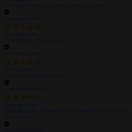
Il servizio e’ risultato buono, anche i tempi di consegna
Acquirente verificato
25 Maggio 2026
OTTIMO SITO E OTTIMO SERVIZIO
Acquirente verificato
25 Maggio 2026
Positiva esperienza di acquisto
Acquirente verificato
24 Maggio 2026
SONO UN CLIENTE SODDISFATTO E CHE APPREZZA LA SERIETA' DI
DOCTOR SHOP
Acquirente verificato