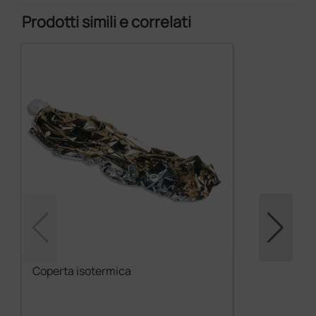
Prodotti simili e correlati
Coperta isotermica