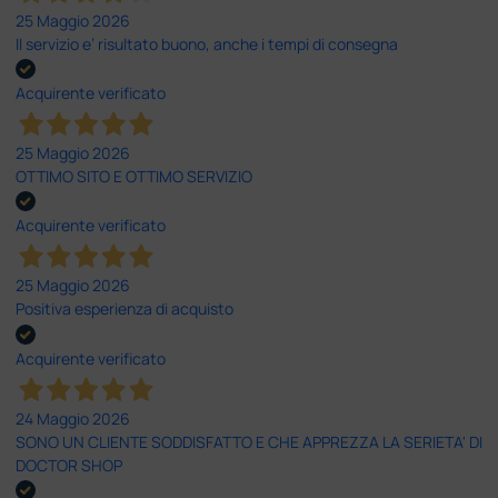
25 Maggio 2026
Il servizio e’ risultato buono, anche i tempi di consegna
Acquirente verificato
25 Maggio 2026
OTTIMO SITO E OTTIMO SERVIZIO
Acquirente verificato
25 Maggio 2026
Positiva esperienza di acquisto
Acquirente verificato
24 Maggio 2026
SONO UN CLIENTE SODDISFATTO E CHE APPREZZA LA SERIETA' DI
DOCTOR SHOP