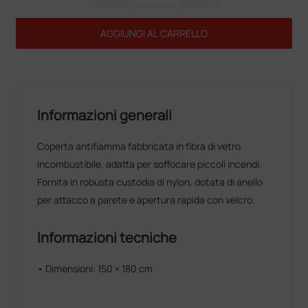
AGGIUNGI AL CARRELLO
Informazioni generali
Coperta antifiamma fabbricata in fibra di vetro
incombustibile, adatta per soffocare piccoli incendi.
Fornita in robusta custodia di nylon, dotata di anello
per attacco a parete e apertura rapida con velcro.
Informazioni tecniche
• Dimensioni: 150 × 180 cm