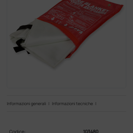
Informazioni generali
|
Informazioni tecniche
|
Codice:
103480