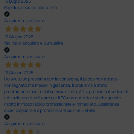
13 Luglio 2026
Rapidi, disponibili ben forniti
Acquirente verificato
12 Giugno 2026
facilità di acquisto e puntualità
Acquirente verificato
12 Giugno 2026
Ho avuto un problema con la consegna, il pacco non è stato
consegnato ma messo in giacenza. Il problema è stato
prontamente risolto dal servizio clienti. Altro problema il codice di
attivazione del software per il PC non corretto e anche questo
risolto in modo rapido professionale e immediato. Assistenza
super disponibile e professionale più che 5 stelle
Acquirente verificato