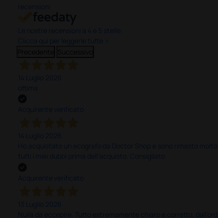
recensioni
Le nostre recensioni a 4 e 5 stelle.
Clicca qui per leggerle tutte >
Precedente
Successivo
14 Luglio 2026
ottima
Acquirente verificato
14 Luglio 2026
Ho acquistato un ecografo da Doctor Shop e sono rimasto molto sod
tutti i miei dubbi prima dell'acquisto. Consigliato
Acquirente verificato
13 Luglio 2026
Nulla da eccepire. Tutto estremamente chiaro e corretto, dall’ord