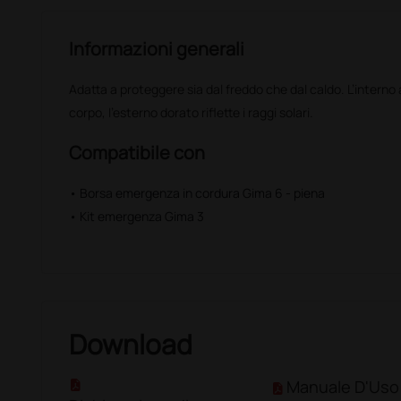
Informazioni generali
Adatta a proteggere sia dal freddo che dal caldo. L’interno a
corpo, l’esterno dorato riflette i raggi solari.
Compatibile con
• Borsa emergenza in cordura Gima 6 - piena
• Kit emergenza Gima 3
Download
Manuale D'Uso