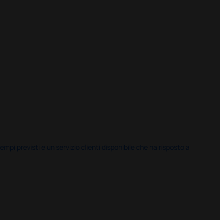
i previsti e un servizio clienti disponibile che ha risposto a