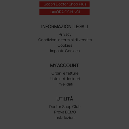
Scopri Doctor Shop Plus
LAVORA CON NOI
INFORMAZIONI LEGALI
Privacy
Condizioni e termini di vendita
Cookies
Imposta Cookies
MY ACCOUNT
Ordini e fatture
Liste dei desideri
I miei dati
UTILITÀ
Doctor Shop Club
Prova DEMO
Installazioni