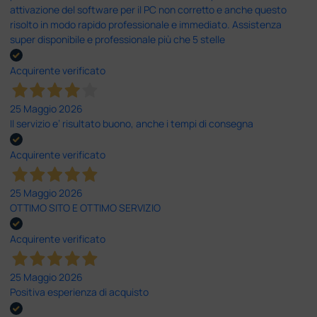
attivazione del software per il PC non corretto e anche questo
risolto in modo rapido professionale e immediato. Assistenza
super disponibile e professionale più che 5 stelle
Acquirente verificato
25 Maggio 2026
Il servizio e’ risultato buono, anche i tempi di consegna
Acquirente verificato
25 Maggio 2026
OTTIMO SITO E OTTIMO SERVIZIO
Acquirente verificato
25 Maggio 2026
Positiva esperienza di acquisto