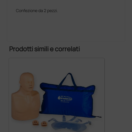
Confezione da 2 pezzi.
Prodotti simili e correlati