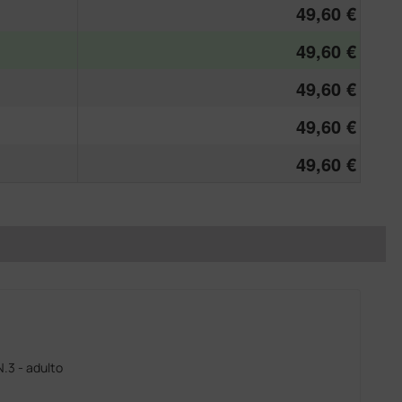
49,60 €
49,60 €
49,60 €
49,60 €
49,60 €
N.3 - adulto