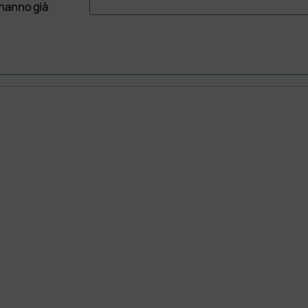
 hanno già