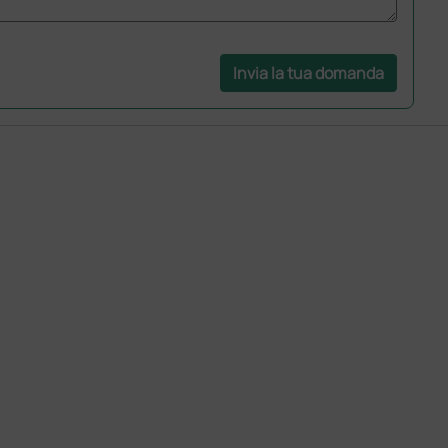
Invia la tua domanda