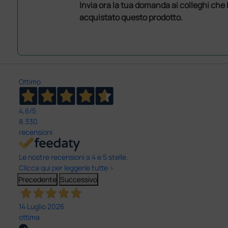
Invia ora la tua domanda ai colleghi che
acquistato questo prodotto.
Ottimo
4,6
/5
8.330
recensioni
Le nostre recensioni a 4 e 5 stelle.
Clicca qui per leggerle tutte >
Precedente
Successivo
14 Luglio 2026
ottima