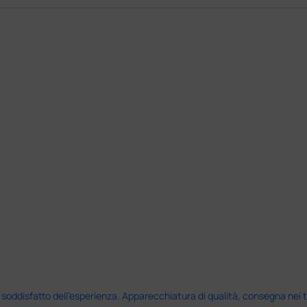
disfatto dell'esperienza. Apparecchiatura di qualità, consegna nei temp