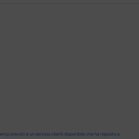
i previsti e un servizio clienti disponibile che ha risposto a