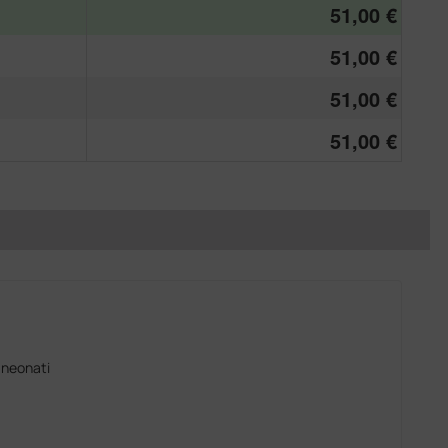
51,00 €
51,00 €
51,00 €
51,00 €
- neonati