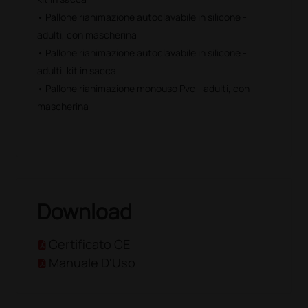
• Pallone rianimazione autoclavabile in silicone -
adulti, con mascherina
• Pallone rianimazione autoclavabile in silicone -
adulti, kit in sacca
• Pallone rianimazione monouso Pvc - adulti, con
mascherina
Download
Certificato CE
Manuale D'Uso