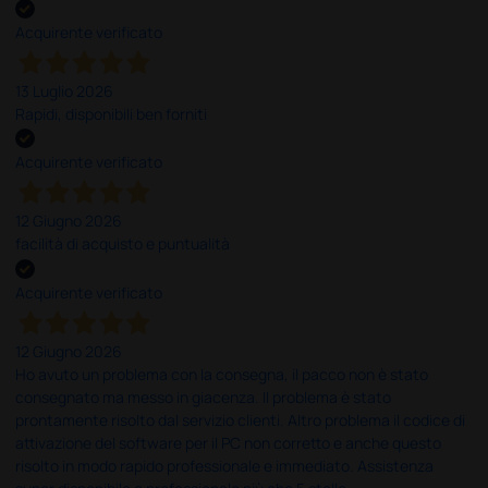
Acquirente verificato
13 Luglio 2026
Rapidi, disponibili ben forniti
Acquirente verificato
12 Giugno 2026
facilità di acquisto e puntualità
Acquirente verificato
12 Giugno 2026
Ho avuto un problema con la consegna, il pacco non è stato
consegnato ma messo in giacenza. Il problema è stato
prontamente risolto dal servizio clienti. Altro problema il codice di
attivazione del software per il PC non corretto e anche questo
risolto in modo rapido professionale e immediato. Assistenza