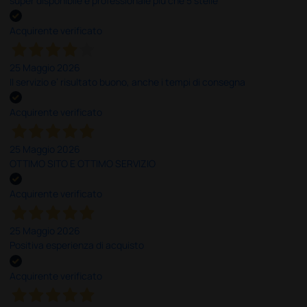
super disponibile e professionale più che 5 stelle
Acquirente verificato
25 Maggio 2026
Il servizio e’ risultato buono, anche i tempi di consegna
Acquirente verificato
25 Maggio 2026
OTTIMO SITO E OTTIMO SERVIZIO
Acquirente verificato
25 Maggio 2026
Positiva esperienza di acquisto
Acquirente verificato