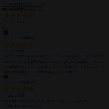
Clicca qui per leggerle tutte >
Precedente
Successivo
14 Luglio 2026
ottima
Acquirente verificato
14 Luglio 2026
Ho acquistato un ecografo da Doctor Shop e sono rimasto molto
soddisfatto dell'esperienza. Apparecchiatura di qualità, consegna
nei tempi previsti e un servizio clienti disponibile che ha risposto a
tutti i miei dubbi prima dell'acquisto. Consigliato
Acquirente verificato
13 Luglio 2026
Nulla da eccepire. Tutto estremamente chiaro e corretto,
dall’ordine alla consegna.