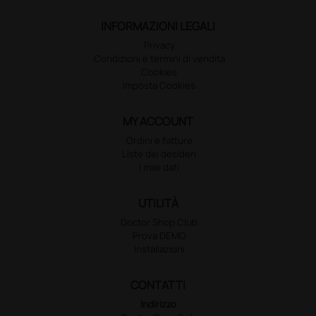
INFORMAZIONI LEGALI
Privacy
Condizioni e termini di vendita
Cookies
Imposta Cookies
MY ACCOUNT
Ordini e fatture
Liste dei desideri
I miei dati
UTILITÀ
Doctor Shop Club
Prova DEMO
Installazioni
CONTATTI
Indirizzo