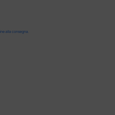
ine alla consegna.