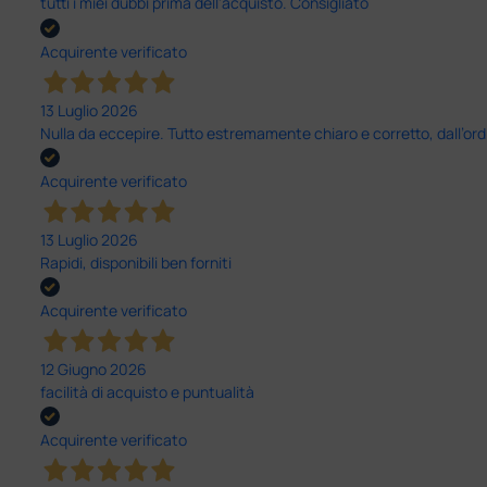
tutti i miei dubbi prima dell'acquisto. Consigliato
Acquirente verificato
13 Luglio 2026
Nulla da eccepire. Tutto estremamente chiaro e corretto, dall’ord
Acquirente verificato
13 Luglio 2026
Rapidi, disponibili ben forniti
Acquirente verificato
12 Giugno 2026
facilità di acquisto e puntualità
Acquirente verificato