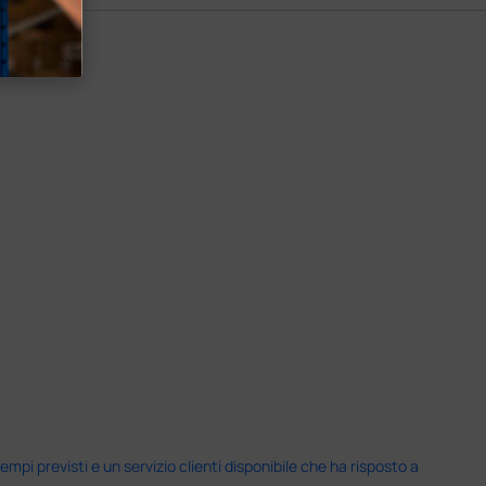
i previsti e un servizio clienti disponibile che ha risposto a