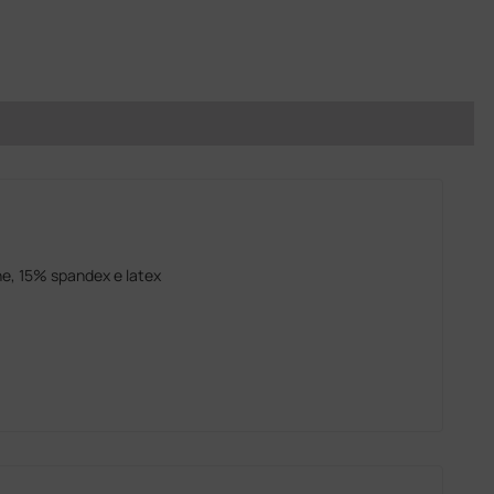
ne, 15% spandex e latex