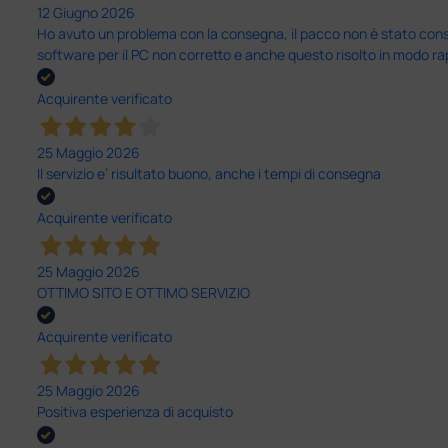
12 Giugno 2026
Ho avuto un problema con la consegna, il pacco non è stato conseg
software per il PC non corretto e anche questo risolto in modo ra
Acquirente verificato
25 Maggio 2026
Il servizio e’ risultato buono, anche i tempi di consegna
Acquirente verificato
25 Maggio 2026
OTTIMO SITO E OTTIMO SERVIZIO
Acquirente verificato
25 Maggio 2026
Positiva esperienza di acquisto