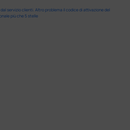
servizio clienti. Altro problema il codice di attivazione del
nale più che 5 stelle