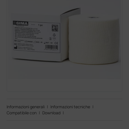
Informazioni generali
|
Informazioni tecniche
|
Compatibile con
|
Download
|