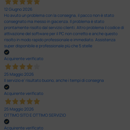
12 Giugno 2026
Ho avuto un problema con la consegna, il pacco non è stato
consegnato ma messo in giacenza. Il problema è stato
prontamente risolto dal servizio clienti. Altro problema il codice di
attivazione del software per il PC non corretto e anche questo
risolto in modo rapido professionale e immediato. Assistenza
super disponibile e professionale più che 5 stelle
Acquirente verificato
25 Maggio 2026
Il servizio e’ risultato buono, anche i tempi di consegna
Acquirente verificato
25 Maggio 2026
OTTIMO SITO E OTTIMO SERVIZIO
Acquirente verificato