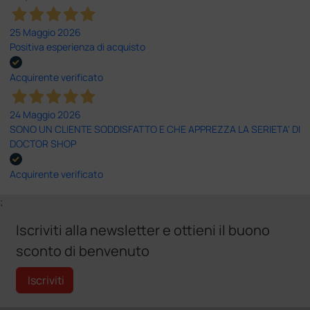
25 Maggio 2026
Positiva esperienza di acquisto
Acquirente verificato
24 Maggio 2026
SONO UN CLIENTE SODDISFATTO E CHE APPREZZA LA SERIETA' DI
DOCTOR SHOP
Acquirente verificato
;
Iscriviti alla newsletter e ottieni il buono
sconto di benvenuto
Iscriviti