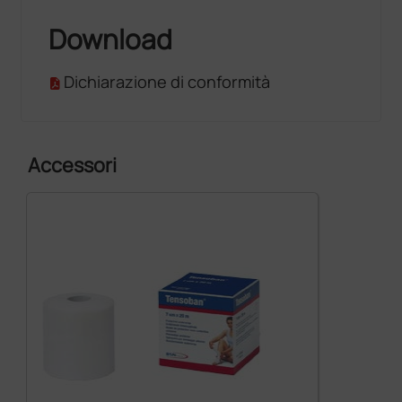
Download
Dichiarazione di conformità
Accessori