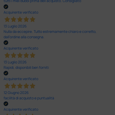
tutti i miei dubbi prima dell'acquisto. Consigliato
Acquirente verificato
13 Luglio 2026
Nulla da eccepire. Tutto estremamente chiaro e corretto,
dall’ordine alla consegna.
Acquirente verificato
13 Luglio 2026
Rapidi, disponibili ben forniti
Acquirente verificato
12 Giugno 2026
facilità di acquisto e puntualità
Acquirente verificato