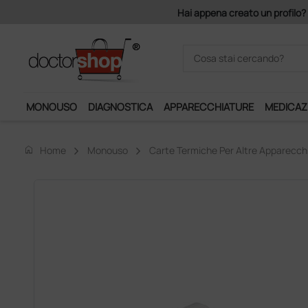
Hai appena creato un profilo? 
MONOUSO
DIAGNOSTICA
APPARECCHIATURE
MEDICAZ
home
Home
Monouso
Carte Termiche Per Altre Apparecch