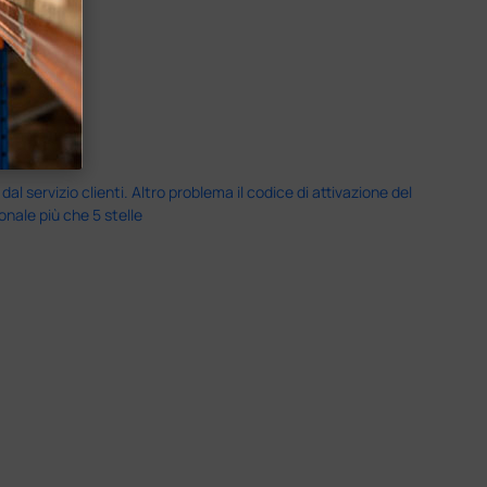
servizio clienti. Altro problema il codice di attivazione del
nale più che 5 stelle