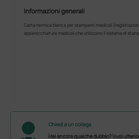
Informazioni generali
Carta termica bianca per stampanti medicali (registrazion
apparecchiature medicali che utilizzano il sistema di stam
Chiedi a un collega
Hai ancora qualche dubbio? Vuoi ulterio