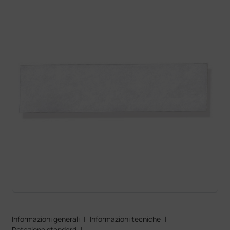
Informazioni generali
|
Informazioni tecniche
|
Dotazione standard
|