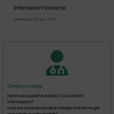
Informazioni tecniche
Dimensioni: 110 mm × 10 m.
Chiedi a un collega
Hai ancora qualche dubbio? Vuoi ulteriori
informazioni?
Invia ora la tua domanda ai colleghi che hanno già
acquistato questo prodotto.