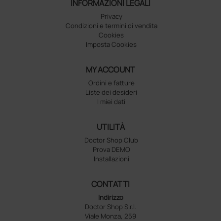
INFORMAZIONI LEGALI
Privacy
Condizioni e termini di vendita
Cookies
Imposta Cookies
MY ACCOUNT
Ordini e fatture
Liste dei desideri
I miei dati
UTILITÀ
Doctor Shop Club
Prova DEMO
Installazioni
CONTATTI
Indirizzo
Doctor Shop S.r.l.
Viale Monza, 259