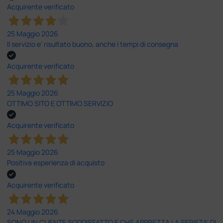
Acquirente verificato
25 Maggio 2026
Il servizio e’ risultato buono, anche i tempi di consegna
Acquirente verificato
25 Maggio 2026
OTTIMO SITO E OTTIMO SERVIZIO
Acquirente verificato
25 Maggio 2026
Positiva esperienza di acquisto
Acquirente verificato
24 Maggio 2026
SONO UN CLIENTE SODDISFATTO E CHE APPREZZA LA SERIETA' DI