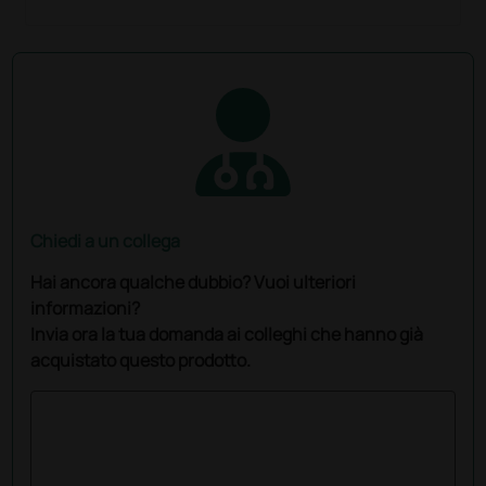
Chiedi a un collega
Hai ancora qualche dubbio? Vuoi ulteriori
informazioni?
Invia ora la tua domanda ai colleghi che hanno già
acquistato questo prodotto.