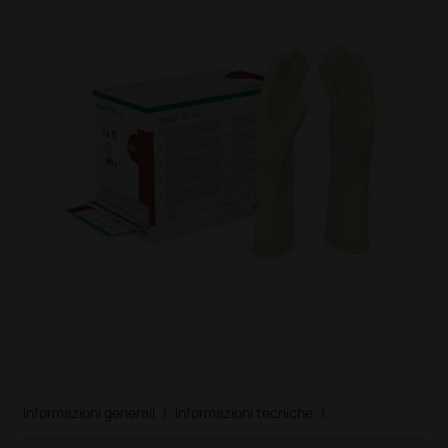
Informazioni generali
|
Informazioni tecniche
|