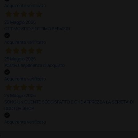
Acquirente verificato
25 Maggio 2026
OTTIMO SITO E OTTIMO SERVIZIO
Acquirente verificato
25 Maggio 2026
Positiva esperienza di acquisto
Acquirente verificato
24 Maggio 2026
SONO UN CLIENTE SODDISFATTO E CHE APPREZZA LA SERIETA' DI
DOCTOR SHOP
Acquirente verificato
;