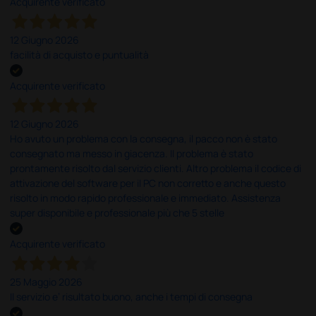
Acquirente verificato
12 Giugno 2026
facilità di acquisto e puntualità
Acquirente verificato
12 Giugno 2026
Ho avuto un problema con la consegna, il pacco non è stato
consegnato ma messo in giacenza. Il problema è stato
prontamente risolto dal servizio clienti. Altro problema il codice di
attivazione del software per il PC non corretto e anche questo
risolto in modo rapido professionale e immediato. Assistenza
super disponibile e professionale più che 5 stelle
Acquirente verificato
25 Maggio 2026
Il servizio e’ risultato buono, anche i tempi di consegna