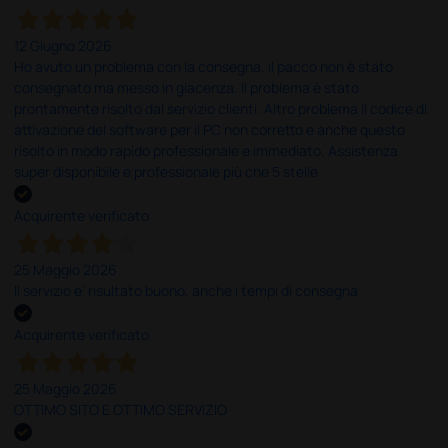
12 Giugno 2026
Ho avuto un problema con la consegna, il pacco non è stato
consegnato ma messo in giacenza. Il problema è stato
prontamente risolto dal servizio clienti. Altro problema il codice di
attivazione del software per il PC non corretto e anche questo
risolto in modo rapido professionale e immediato. Assistenza
super disponibile e professionale più che 5 stelle
Acquirente verificato
25 Maggio 2026
Il servizio e’ risultato buono, anche i tempi di consegna
Acquirente verificato
25 Maggio 2026
OTTIMO SITO E OTTIMO SERVIZIO