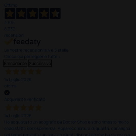
Ottimo
4,6
/5
8.330
recensioni
Le nostre recensioni a 4 e 5 stelle.
Clicca qui per leggerle tutte >
Precedente
Successivo
14 Luglio 2026
ottima
Acquirente verificato
14 Luglio 2026
Ho acquistato un ecografo da Doctor Shop e sono rimasto molto
soddisfatto dell'esperienza. Apparecchiatura di qualità, consegna
nei tempi previsti e un servizio clienti disponibile che ha risposto a