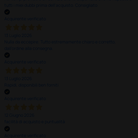
tutti i miei dubbi prima dell'acquisto. Consigliato
Acquirente verificato
13 Luglio 2026
Nulla da eccepire. Tutto estremamente chiaro e corretto,
dall’ordine alla consegna.
Acquirente verificato
13 Luglio 2026
Rapidi, disponibili ben forniti
Acquirente verificato
12 Giugno 2026
facilità di acquisto e puntualità
Acquirente verificato