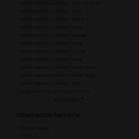
• Lettino elettrico Elettra2 - marrone scuro
• Lettino elettrico Elettra2 - nero
• Lettino elettrico Elettra2 - panna
• Lettino elettrico Elettra2 - rosso
• Lettino elettrico Elettra2 - senape
• Lettino elettrico Elettra2 - terra
• Lettino elettrico Elettra2 - tortora
• Lettino elettrico Elettra2 - verde
• Lettino elettrico Elettra2 - verde bosco
• Lettino elettrico Elettra2 - verde foglia
• Lettino elettrico Elettra2 - viola
• Supporto rotolo carta a pavimento
Mostra altro
Informazioni tecniche
• Colore: bianco
• Strati: 2