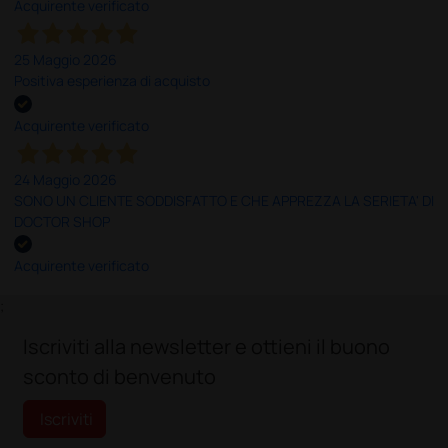
Acquirente verificato
25 Maggio 2026
Positiva esperienza di acquisto
Acquirente verificato
24 Maggio 2026
SONO UN CLIENTE SODDISFATTO E CHE APPREZZA LA SERIETA' DI
DOCTOR SHOP
Acquirente verificato
;
Iscriviti alla newsletter e ottieni il buono
sconto di benvenuto
Iscriviti