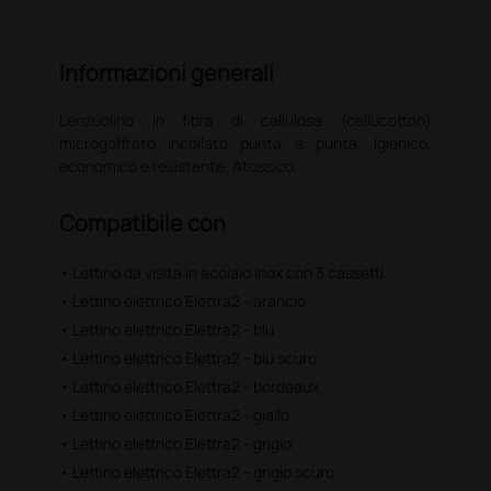
Informazioni generali
Lenzuolino in fibra di cellulosa (cellucotton)
microgoffrato incollato punta a punta. Igienico,
economico e resistente. Atossico.
Compatibile con
• Lettino da visita in acciaio inox con 3 cassetti
• Lettino elettrico Elettra2 - arancio
• Lettino elettrico Elettra2 - blu
• Lettino elettrico Elettra2 - blu scuro
• Lettino elettrico Elettra2 - bordeaux
• Lettino elettrico Elettra2 - giallo
• Lettino elettrico Elettra2 - grigio
• Lettino elettrico Elettra2 - grigio scuro