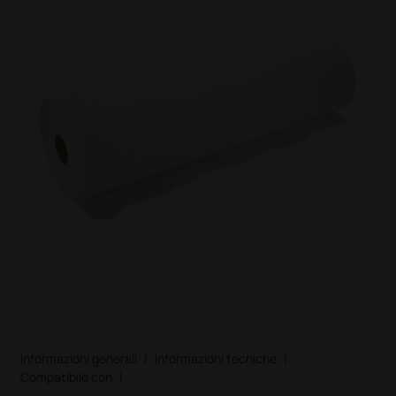
Informazioni generali
|
Informazioni tecniche
|
Compatibile con
|