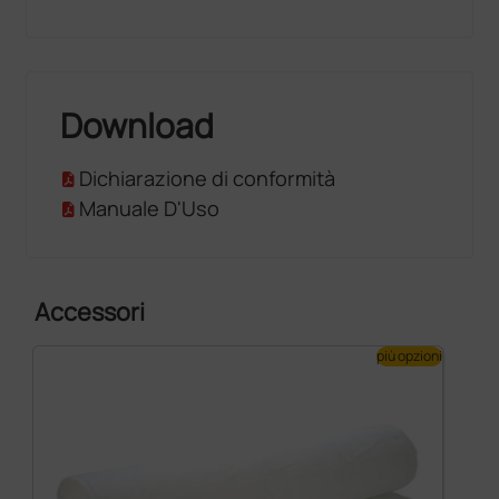
Download
Dichiarazione di conformità
Manuale D'Uso
Accessori
più opzioni