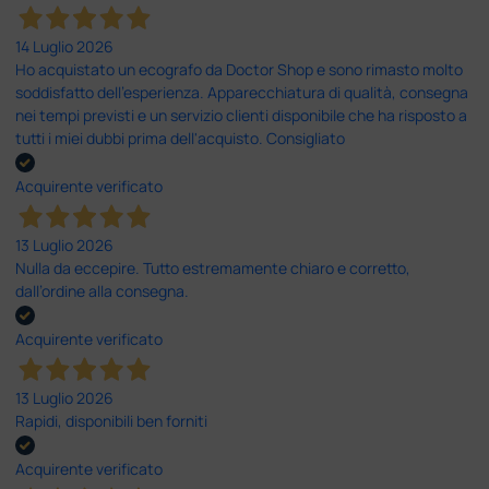
14 Luglio 2026
Ho acquistato un ecografo da Doctor Shop e sono rimasto molto
soddisfatto dell'esperienza. Apparecchiatura di qualità, consegna
nei tempi previsti e un servizio clienti disponibile che ha risposto a
tutti i miei dubbi prima dell'acquisto. Consigliato
Acquirente verificato
13 Luglio 2026
Nulla da eccepire. Tutto estremamente chiaro e corretto,
dall’ordine alla consegna.
Acquirente verificato
13 Luglio 2026
Rapidi, disponibili ben forniti
Acquirente verificato