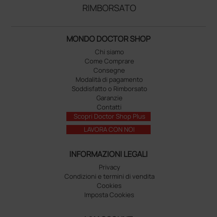
RIMBORSATO
MONDO DOCTOR SHOP
Chi siamo
Come Comprare
Consegne
Modalità di pagamento
Soddisfatto o Rimborsato
Garanzie
Contatti
Scopri Doctor Shop Plus
LAVORA CON NOI
INFORMAZIONI LEGALI
Privacy
Condizioni e termini di vendita
Cookies
Imposta Cookies