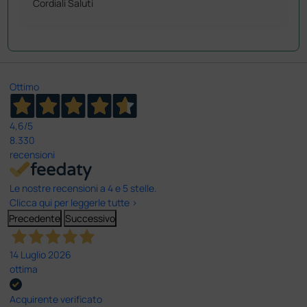
Cordiali Saluti
Ottimo
4,6
/5
8.330
recensioni
Le nostre recensioni a 4 e 5 stelle.
Clicca qui per leggerle tutte >
Precedente
Successivo
14 Luglio 2026
ottima
Acquirente verificato