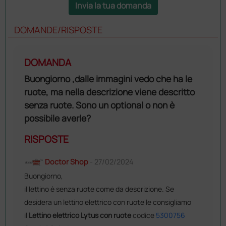
Invia la tua domanda
DOMANDE/RISPOSTE
DOMANDA
Buongiorno ,dalle immagini vedo che ha le
ruote, ma nella descrizione viene descritto
senza ruote. Sono un optional o non è
possibile averle?
RISPOSTE
Doctor Shop
- 27/02/2024
Buongiorno,
il lettino è senza ruote come da descrizione. Se
desidera un lettino elettrico con ruote le consigliamo
il
Lettino elettrico Lytus con ruote
codice
5300756