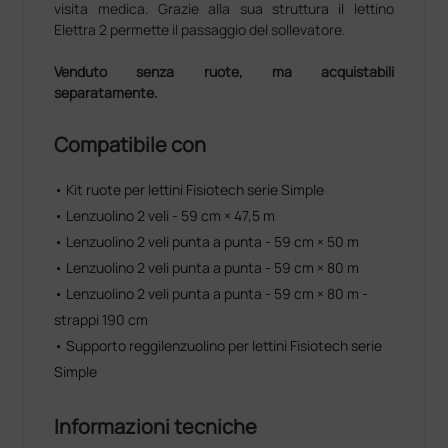
visita medica. Grazie alla sua struttura il lettino
Elettra 2 permette il passaggio del sollevatore.
Venduto senza ruote, ma acquistabili
separatamente.
Compatibile con
• Kit ruote per lettini Fisiotech serie Simple
• Lenzuolino 2 veli - 59 cm × 47,5 m
• Lenzuolino 2 veli punta a punta - 59 cm × 50 m
• Lenzuolino 2 veli punta a punta - 59 cm × 80 m
• Lenzuolino 2 veli punta a punta - 59 cm × 80 m -
strappi 190 cm
• Supporto reggilenzuolino per lettini Fisiotech serie
Simple
Informazioni tecniche