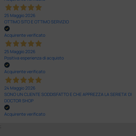
25 Maggio 2026
OTTIMO SITO E OTTIMO SERVIZIO
Acquirente verificato
25 Maggio 2026
Positiva esperienza di acquisto
Acquirente verificato
24 Maggio 2026
SONO UN CLIENTE SODDISFATTO E CHE APPREZZA LA SERIETA' DI
DOCTOR SHOP
Acquirente verificato
;