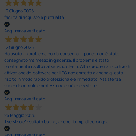
12 Giugno 2026
facilità di acquisto e puntualità
Acquirente verificato
12 Giugno 2026
Ho avuto un problema con la consegna, il pacco non è stato
consegnato ma messo in giacenza. Il problema è stato
prontamente risolto dal servizio clienti. Altro problema il codice di
attivazione del software per il PC non corretto e anche questo
risolto in modo rapido professionale e immediato. Assistenza
super disponibile e professionale più che 5 stelle
Acquirente verificato
25 Maggio 2026
Il servizio e’ risultato buono, anche i tempi di consegna
Acquirente verificato