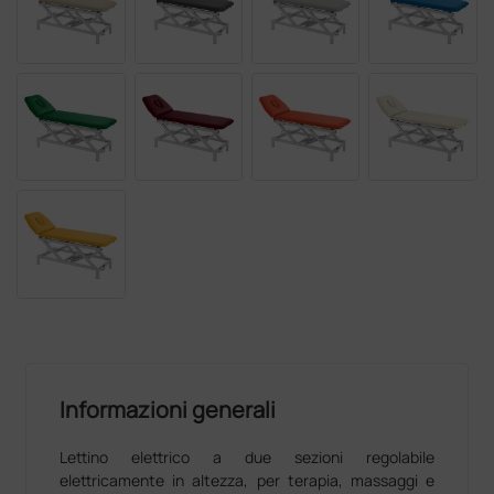
Informazioni generali
Lettino elettrico a due sezioni regolabile
elettricamente in altezza, per terapia, massaggi e