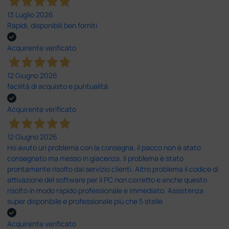
13 Luglio 2026
Rapidi, disponibili ben forniti
Acquirente verificato
12 Giugno 2026
facilità di acquisto e puntualità
Acquirente verificato
12 Giugno 2026
Ho avuto un problema con la consegna, il pacco non è stato
consegnato ma messo in giacenza. Il problema è stato
prontamente risolto dal servizio clienti. Altro problema il codice di
attivazione del software per il PC non corretto e anche questo
risolto in modo rapido professionale e immediato. Assistenza
super disponibile e professionale più che 5 stelle
Acquirente verificato