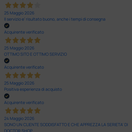
25 Maggio 2026
Il servizio e’ risultato buono, anche i tempi di consegna
Acquirente verificato
25 Maggio 2026
OTTIMO SITO E OTTIMO SERVIZIO
Acquirente verificato
25 Maggio 2026
Positiva esperienza di acquisto
Acquirente verificato
24 Maggio 2026
SONO UN CLIENTE SODDISFATTO E CHE APPREZZA LA SERIETA' DI
DOCTOR SHOP