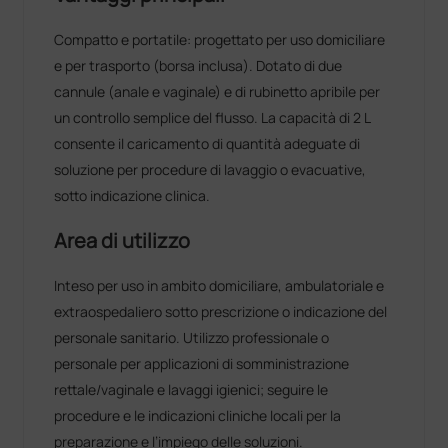
Compatto e portatile: progettato per uso domiciliare
e per trasporto (borsa inclusa). Dotato di due
cannule (anale e vaginale) e di rubinetto apribile per
un controllo semplice del flusso. La capacità di 2 L
consente il caricamento di quantità adeguate di
soluzione per procedure di lavaggio o evacuative,
sotto indicazione clinica.
Area di utilizzo
Inteso per uso in ambito domiciliare, ambulatoriale e
extraospedaliero sotto prescrizione o indicazione del
personale sanitario. Utilizzo professionale o
personale per applicazioni di somministrazione
rettale/vaginale e lavaggi igienici; seguire le
procedure e le indicazioni cliniche locali per la
preparazione e l’impiego delle soluzioni.