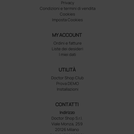
Privacy
Condizioni e termini di vendita
Cookies
Imposta Cookies
MY ACCOUNT
Ordini e fatture
Liste dei desideri
I miei dati
UTILITÀ
Doctor Shop Club
Prova DEMO
Installazioni
CONTATTI
Indirizzo
Doctor Shop S.r.l.
Viale Monza, 259
20126 Milano