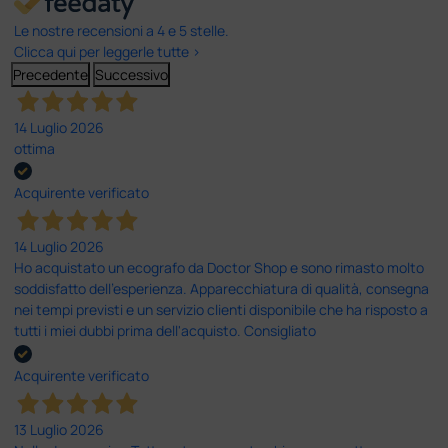
Le nostre recensioni a 4 e 5 stelle.
Clicca qui per leggerle tutte >
Precedente
Successivo
14 Luglio 2026
ottima
Acquirente verificato
14 Luglio 2026
Ho acquistato un ecografo da Doctor Shop e sono rimasto molto
soddisfatto dell'esperienza. Apparecchiatura di qualità, consegna
nei tempi previsti e un servizio clienti disponibile che ha risposto a
tutti i miei dubbi prima dell'acquisto. Consigliato
Acquirente verificato
13 Luglio 2026