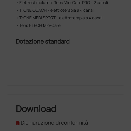
• Elettrostimolatore Tens Mio-Care PRO - 2 canali
• T-ONE COACH - elettroterapia a 4 canali
• T-ONE MEDI SPORT - elettroterapia a 4 canali
• Tens I-TECH Mio-Care
Dotazione standard
Download
Dichiarazione di conformità