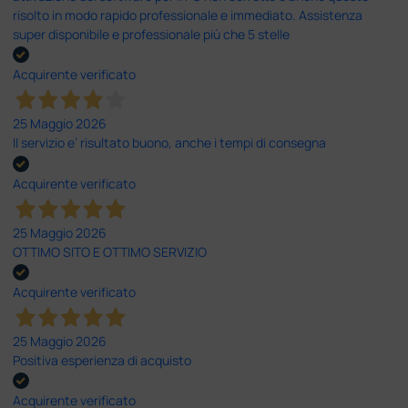
risolto in modo rapido professionale e immediato. Assistenza
super disponibile e professionale più che 5 stelle
Acquirente verificato
25 Maggio 2026
Il servizio e’ risultato buono, anche i tempi di consegna
Acquirente verificato
25 Maggio 2026
OTTIMO SITO E OTTIMO SERVIZIO
Acquirente verificato
25 Maggio 2026
Positiva esperienza di acquisto
Acquirente verificato