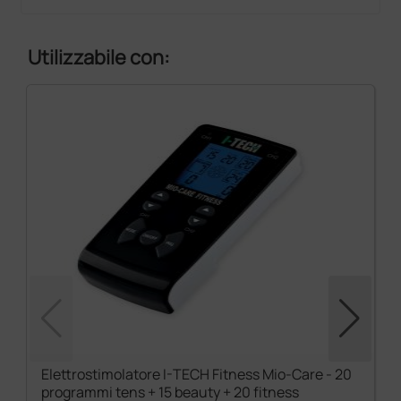
Utilizzabile con:
Elettrostimolatore I-TECH Fitness Mio-Care - 20
programmi tens + 15 beauty + 20 fitness