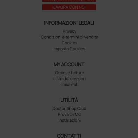
LAVORA CON NOI
INFORMAZIONI LEGALI
Privacy
Condizioni e termini di vendita
Cookies
Imposta Cookies
MY ACCOUNT
Ordini e fatture
Liste dei desideri
I miei dati
UTILITÀ
Doctor Shop Club
Prova DEMO
Installazioni
CONTATTI