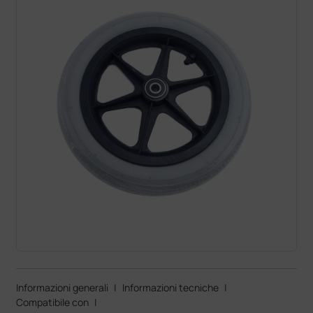
Informazioni generali
|
Informazioni tecniche
|
Compatibile con
|