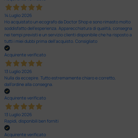
14 Luglio 2026
Ho acquistato un ecografo da Doctor Shop e sono rimasto molto
soddisfatto dell'esperienza. Apparecchiatura di qualità, consegna
nei tempi previsti e un servizio clienti disponibile che ha risposto a
tutti i miei dubbi prima dell'acquisto. Consigliato
Acquirente verificato
13 Luglio 2026
Nulla da eccepire. Tutto estremamente chiaro e corretto,
dall’ordine alla consegna.
Acquirente verificato
13 Luglio 2026
Rapidi, disponibili ben forniti
Acquirente verificato