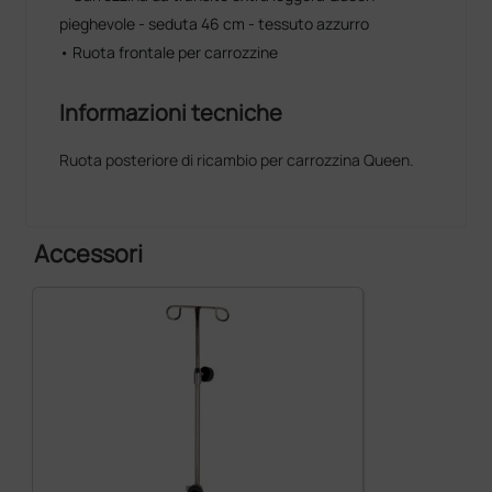
pieghevole - seduta 46 cm - tessuto azzurro
• Ruota frontale per carrozzine
Informazioni tecniche
Ruota posteriore di ricambio per carrozzina Queen.
Accessori