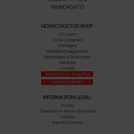
RIMBORSATO
MONDO DOCTOR SHOP
Chi siamo
Come Comprare
Consegne
Modalità di pagamento
Soddisfatto o Rimborsato
Garanzie
Contatti
Scopri Doctor Shop Plus
LAVORA CON NOI
INFORMAZIONI LEGALI
Privacy
Condizioni e termini di vendita
Cookies
Imposta Cookies