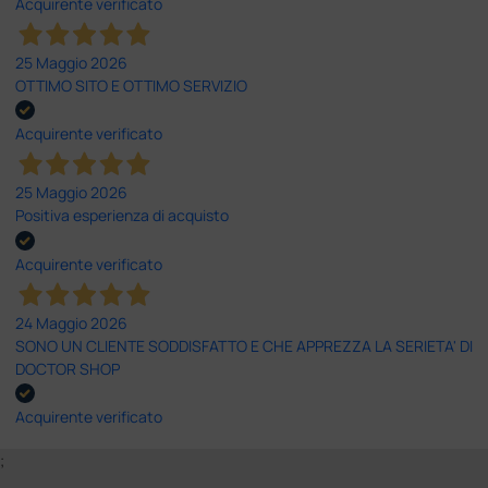
Acquirente verificato
25 Maggio 2026
OTTIMO SITO E OTTIMO SERVIZIO
Acquirente verificato
25 Maggio 2026
Positiva esperienza di acquisto
Acquirente verificato
24 Maggio 2026
SONO UN CLIENTE SODDISFATTO E CHE APPREZZA LA SERIETA' DI
DOCTOR SHOP
Acquirente verificato
;