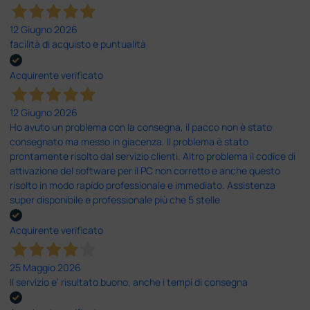
12 Giugno 2026
facilità di acquisto e puntualità
Acquirente verificato
12 Giugno 2026
Ho avuto un problema con la consegna, il pacco non è stato
consegnato ma messo in giacenza. Il problema è stato
prontamente risolto dal servizio clienti. Altro problema il codice di
attivazione del software per il PC non corretto e anche questo
risolto in modo rapido professionale e immediato. Assistenza
super disponibile e professionale più che 5 stelle
Acquirente verificato
25 Maggio 2026
Il servizio e’ risultato buono, anche i tempi di consegna