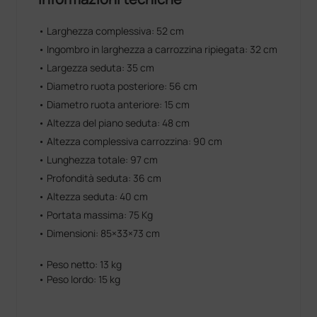
• Larghezza complessiva: 52 cm
• Ingombro in larghezza a carrozzina ripiegata: 32 cm
• Largezza seduta: 35 cm
• Diametro ruota posteriore: 56 cm
• Diametro ruota anteriore: 15 cm
• Altezza del piano seduta: 48 cm
• Altezza complessiva carrozzina: 90 cm
• Lunghezza totale: 97 cm
• Profondità seduta: 36 cm
• Altezza seduta: 40 cm
• Portata massima: 75 Kg
• Dimensioni: 85×33×73 cm
• Peso netto: 13 kg
• Peso lordo: 15 kg