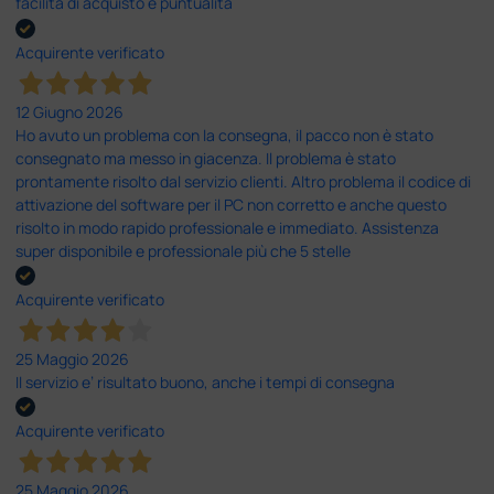
facilità di acquisto e puntualità
Acquirente verificato
12 Giugno 2026
Ho avuto un problema con la consegna, il pacco non è stato
consegnato ma messo in giacenza. Il problema è stato
prontamente risolto dal servizio clienti. Altro problema il codice di
attivazione del software per il PC non corretto e anche questo
risolto in modo rapido professionale e immediato. Assistenza
super disponibile e professionale più che 5 stelle
Acquirente verificato
25 Maggio 2026
Il servizio e’ risultato buono, anche i tempi di consegna
Acquirente verificato
25 Maggio 2026