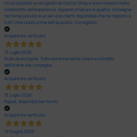
Ho acquistato un ecografo da Doctor Shop e sono rimasto molto
soddisfatto dell'esperienza. Apparecchiatura di qualità, consegna
nei tempi previsti e un servizio clienti disponibile che ha risposto a
tutti i miei dubbi prima dell'acquisto. Consigliato
Acquirente verificato
13 Luglio 2026
Nulla da eccepire. Tutto estremamente chiaro e corretto,
dall’ordine alla consegna.
Acquirente verificato
13 Luglio 2026
Rapidi, disponibili ben forniti
Acquirente verificato
12 Giugno 2026