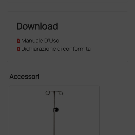
Download
Manuale D'Uso
Dichiarazione di conformità
Accessori