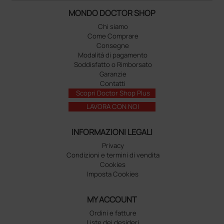
MONDO DOCTOR SHOP
Chi siamo
Come Comprare
Consegne
Modalità di pagamento
Soddisfatto o Rimborsato
Garanzie
Contatti
Scopri Doctor Shop Plus
LAVORA CON NOI
INFORMAZIONI LEGALI
Privacy
Condizioni e termini di vendita
Cookies
Imposta Cookies
MY ACCOUNT
Ordini e fatture
Liste dei desideri