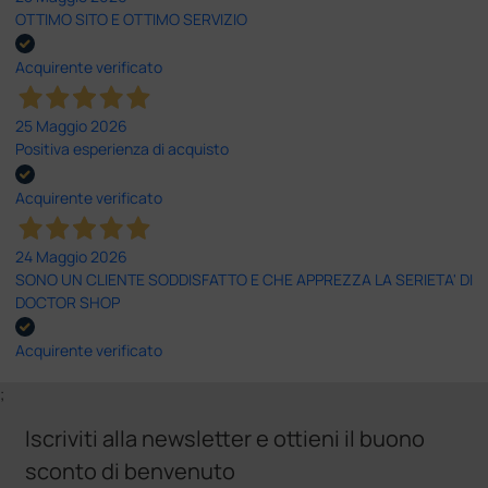
OTTIMO SITO E OTTIMO SERVIZIO
Acquirente verificato
25 Maggio 2026
Positiva esperienza di acquisto
Acquirente verificato
24 Maggio 2026
SONO UN CLIENTE SODDISFATTO E CHE APPREZZA LA SERIETA' DI
DOCTOR SHOP
Acquirente verificato
;
Iscriviti alla newsletter e ottieni il buono
sconto di benvenuto