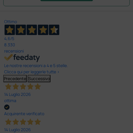
Ottimo
4,6
/5
8.330
recensioni
Le nostre recensioni a 4 e 5 stelle.
Clicca qui per leggerle tutte >
Precedente
Successivo
14 Luglio 2026
ottima
Acquirente verificato
14 Luglio 2026