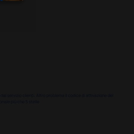
servizio clienti. Altro problema il codice di attivazione del
nale più che 5 stelle