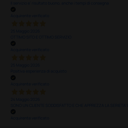
Il servizio e’ risultato buono, anche i tempi di consegna
Acquirente verificato
25 Maggio 2026
OTTIMO SITO E OTTIMO SERVIZIO
Acquirente verificato
25 Maggio 2026
Positiva esperienza di acquisto
Acquirente verificato
24 Maggio 2026
SONO UN CLIENTE SODDISFATTO E CHE APPREZZA LA SERIETA'
Acquirente verificato