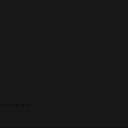
 DI DOCTOR SHOP