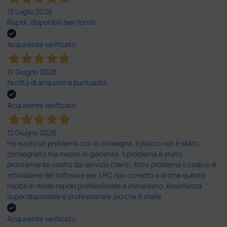
13 Luglio 2026
Rapidi, disponibili ben forniti
Acquirente verificato
12 Giugno 2026
facilità di acquisto e puntualità
Acquirente verificato
12 Giugno 2026
Ho avuto un problema con la consegna, il pacco non è stato
consegnato ma messo in giacenza. Il problema è stato
prontamente risolto dal servizio clienti. Altro problema il codice di
attivazione del software per il PC non corretto e anche questo
risolto in modo rapido professionale e immediato. Assistenza
super disponibile e professionale più che 5 stelle
Acquirente verificato