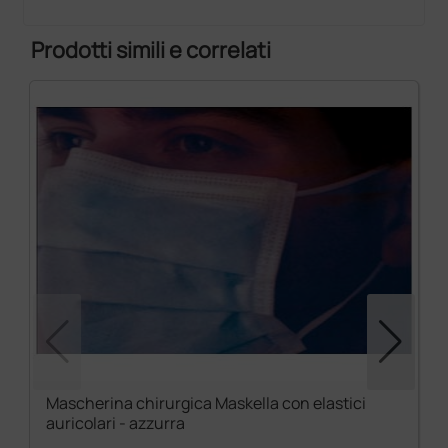
Prodotti simili e correlati
Mascherina chirurgica Maskella con elastici
auricolari - azzurra