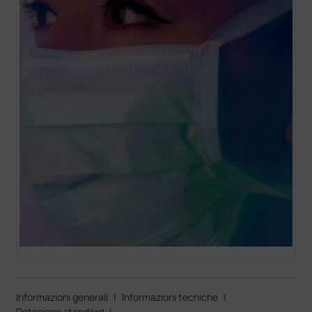
Informazioni generali
|
Informazioni tecniche
|
Dotazione standard
|