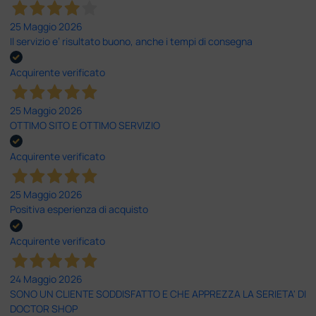
25 Maggio 2026
Il servizio e’ risultato buono, anche i tempi di consegna
Acquirente verificato
25 Maggio 2026
OTTIMO SITO E OTTIMO SERVIZIO
Acquirente verificato
25 Maggio 2026
Positiva esperienza di acquisto
Acquirente verificato
24 Maggio 2026
SONO UN CLIENTE SODDISFATTO E CHE APPREZZA LA SERIETA' DI
DOCTOR SHOP