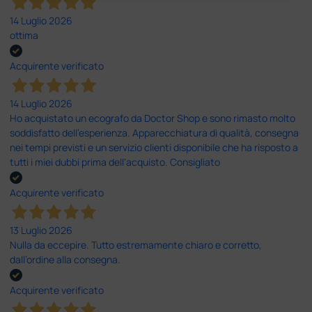
14 Luglio 2026
ottima
Acquirente verificato
14 Luglio 2026
Ho acquistato un ecografo da Doctor Shop e sono rimasto molto
soddisfatto dell'esperienza. Apparecchiatura di qualità, consegna
nei tempi previsti e un servizio clienti disponibile che ha risposto a
tutti i miei dubbi prima dell'acquisto. Consigliato
Acquirente verificato
13 Luglio 2026
Nulla da eccepire. Tutto estremamente chiaro e corretto,
dall’ordine alla consegna.
Acquirente verificato