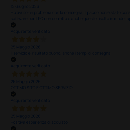
12 Giugno 2026
Ho avuto un problema con la consegna, il pacco non è stato conseg
software per il PC non corretto e anche questo risolto in modo ra
Acquirente verificato
25 Maggio 2026
Il servizio e’ risultato buono, anche i tempi di consegna
Acquirente verificato
25 Maggio 2026
OTTIMO SITO E OTTIMO SERVIZIO
Acquirente verificato
25 Maggio 2026
Positiva esperienza di acquisto