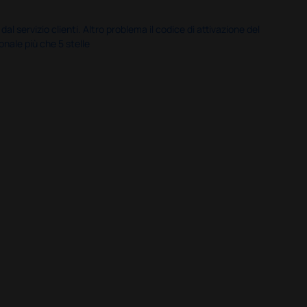
servizio clienti. Altro problema il codice di attivazione del
nale più che 5 stelle