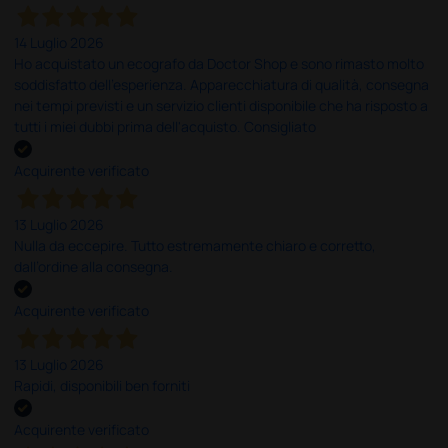
14 Luglio 2026
Ho acquistato un ecografo da Doctor Shop e sono rimasto molto
soddisfatto dell'esperienza. Apparecchiatura di qualità, consegna
nei tempi previsti e un servizio clienti disponibile che ha risposto a
tutti i miei dubbi prima dell'acquisto. Consigliato
Acquirente verificato
13 Luglio 2026
Nulla da eccepire. Tutto estremamente chiaro e corretto,
dall’ordine alla consegna.
Acquirente verificato
13 Luglio 2026
Rapidi, disponibili ben forniti
Acquirente verificato