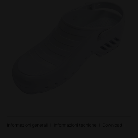
Informazioni generali
|
Informazioni tecniche
|
Download
|