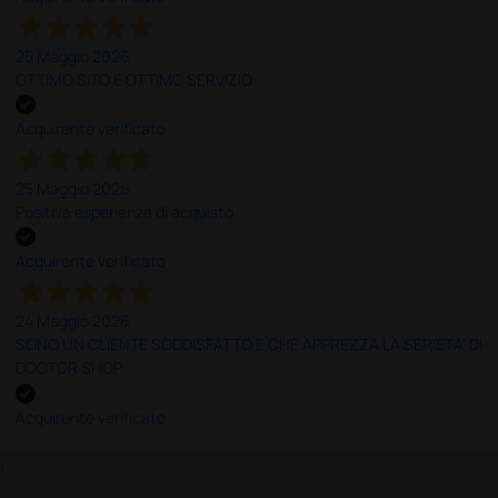
25 Maggio 2026
OTTIMO SITO E OTTIMO SERVIZIO
Acquirente verificato
25 Maggio 2026
Positiva esperienza di acquisto
Acquirente verificato
24 Maggio 2026
SONO UN CLIENTE SODDISFATTO E CHE APPREZZA LA SERIETA' DI
DOCTOR SHOP
Acquirente verificato
;