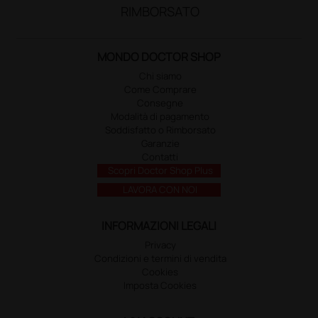
RIMBORSATO
MONDO DOCTOR SHOP
Chi siamo
Come Comprare
Consegne
Modalità di pagamento
Soddisfatto o Rimborsato
Garanzie
Contatti
Scopri Doctor Shop Plus
LAVORA CON NOI
INFORMAZIONI LEGALI
Privacy
Condizioni e termini di vendita
Cookies
Imposta Cookies