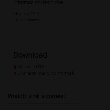
Informazioni tecniche
• Numero: 47-48
• Colore: bianco
Download
Manuale D'Uso
Dichiarazione di conformità
Prodotti simili e correlati